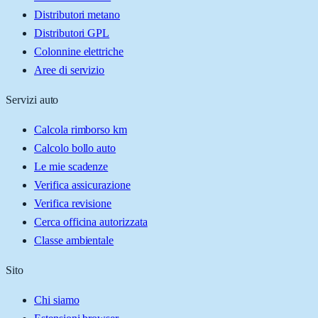
Distributori metano
Distributori GPL
Colonnine elettriche
Aree di servizio
Servizi auto
Calcola rimborso km
Calcolo bollo auto
Le mie scadenze
Verifica assicurazione
Verifica revisione
Cerca officina autorizzata
Classe ambientale
Sito
Chi siamo