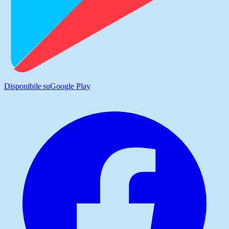
Disponibile su
Google Play