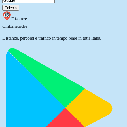
Calcola
Distanze
Chilometriche
Distanze, percorsi e traffico in tempo reale in tutta Italia.