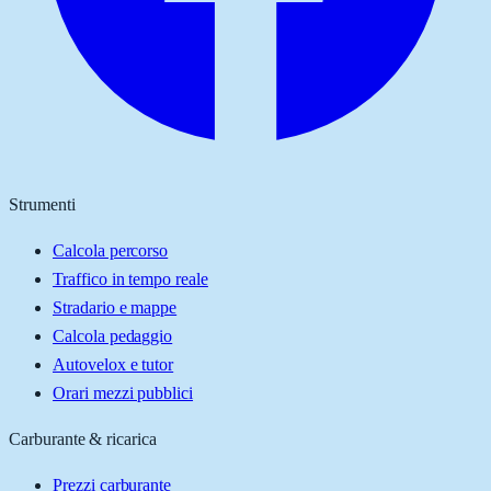
Strumenti
Calcola percorso
Traffico in tempo reale
Stradario e mappe
Calcola pedaggio
Autovelox e tutor
Orari mezzi pubblici
Carburante & ricarica
Prezzi carburante