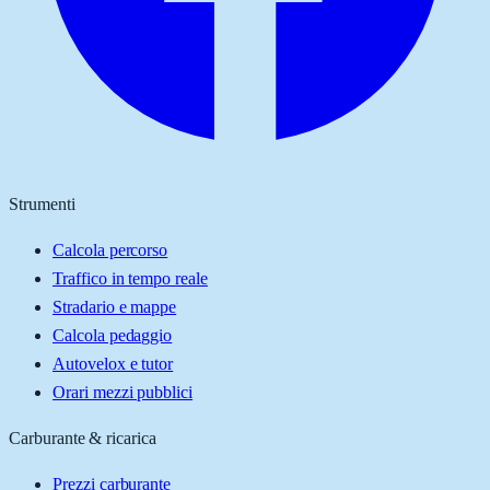
Strumenti
Calcola percorso
Traffico in tempo reale
Stradario e mappe
Calcola pedaggio
Autovelox e tutor
Orari mezzi pubblici
Carburante & ricarica
Prezzi carburante