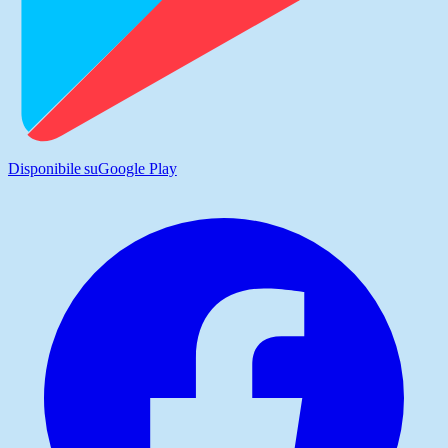
Disponibile su
Google Play