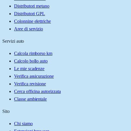
Distributori metano
Distributori GPL
Colonnine elettriche
Aree di servizio
Servizi auto
Calcola rimborso km
Calcolo bollo auto
Le mie scadenze
Verifica assicurazione
Verifica revisione
Cerca officina autorizzata
Classe ambientale
Sito
Chi siamo