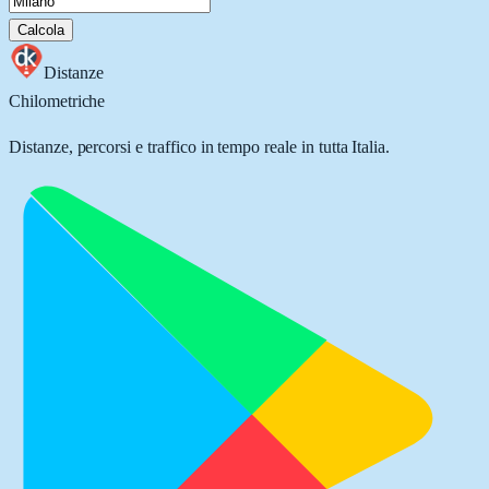
Calcola
Distanze
Chilometriche
Distanze, percorsi e traffico in tempo reale in tutta Italia.