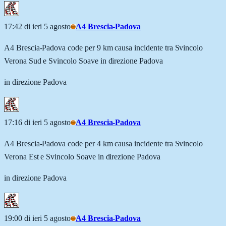
17:42 di ieri 5 agosto
A4 Brescia-Padova
A4 Brescia-Padova code per 9 km causa incidente tra Svincolo
Verona Sud e Svincolo Soave in direzione Padova
in direzione Padova
17:16 di ieri 5 agosto
A4 Brescia-Padova
A4 Brescia-Padova code per 4 km causa incidente tra Svincolo
Verona Est e Svincolo Soave in direzione Padova
in direzione Padova
19:00 di ieri 5 agosto
A4 Brescia-Padova