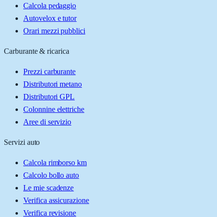
Calcola pedaggio
Autovelox e tutor
Orari mezzi pubblici
Carburante & ricarica
Prezzi carburante
Distributori metano
Distributori GPL
Colonnine elettriche
Aree di servizio
Servizi auto
Calcola rimborso km
Calcolo bollo auto
Le mie scadenze
Verifica assicurazione
Verifica revisione