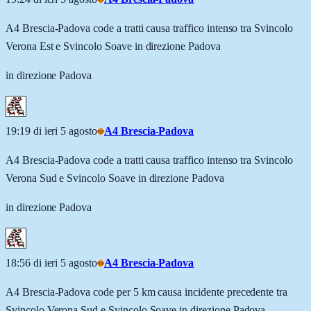
A4 Brescia-Padova code a tratti causa traffico intenso tra Svincolo
Verona Est e Svincolo Soave in direzione Padova
in direzione Padova
19:19 di ieri 5 agosto
A4 Brescia-Padova
A4 Brescia-Padova code a tratti causa traffico intenso tra Svincolo
Verona Sud e Svincolo Soave in direzione Padova
in direzione Padova
18:56 di ieri 5 agosto
A4 Brescia-Padova
A4 Brescia-Padova code per 5 km causa incidente precedente tra
Svincolo Verona Sud e Svincolo Soave in direzione Padova