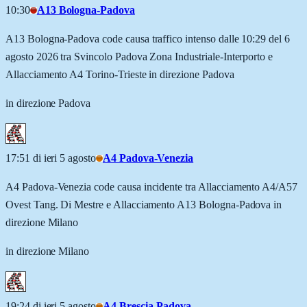
10:30
A13 Bologna-Padova
A13 Bologna-Padova code causa traffico intenso dalle 10:29 del 6
agosto 2026 tra Svincolo Padova Zona Industriale-Interporto e
Allacciamento A4 Torino-Trieste in direzione Padova
in direzione Padova
17:51 di ieri 5 agosto
A4 Padova-Venezia
A4 Padova-Venezia code causa incidente tra Allacciamento A4/A57
Ovest Tang. Di Mestre e Allacciamento A13 Bologna-Padova in
direzione Milano
in direzione Milano
19:24 di ieri 5 agosto
A4 Brescia-Padova