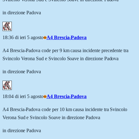
in direzione Padova
18:36 di ieri 5 agosto
A4 Brescia-Padova
A4 Brescia-Padova code per 9 km causa incidente precedente tra
Svincolo Verona Sud e Svincolo Soave in direzione Padova
in direzione Padova
18:04 di ieri 5 agosto
A4 Brescia-Padova
A4 Brescia-Padova code per 10 km causa incidente tra Svincolo
Verona Sud e Svincolo Soave in direzione Padova
in direzione Padova