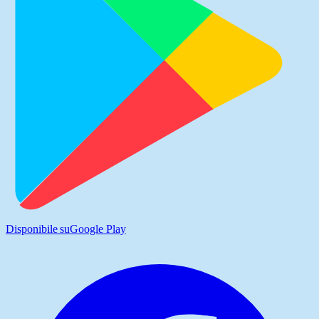
Disponibile su
Google Play