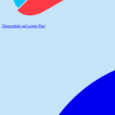
Disponibile su
Google Play