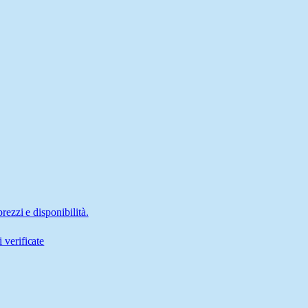
ezzi e disponibilità.
 verificate