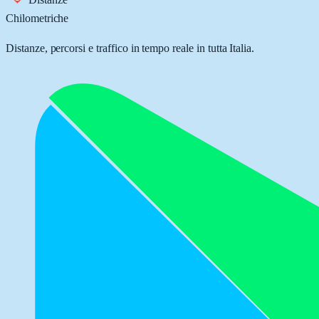
Chilometriche
Distanze, percorsi e traffico in tempo reale in tutta Italia.