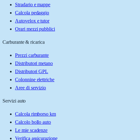
Stradario e mappe
Calcola pedaggio
Autovelox e tutor
Orari mezzi pubblici
Carburante & ricarica
Prezzi carburante
Distributori metano
Distributori GPL
Colonnine elettriche
Aree di servizio
Servizi auto
Calcola rimborso km
Calcolo bollo auto
Le mie scadenze
Verifica assicurazione