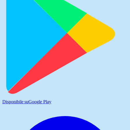
Disponibile su
Google Play