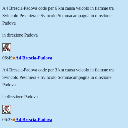
A4 Brescia-Padova code per 6 km causa veicolo in fiamme tra
Svincolo Peschiera e Svincolo Sommacampagna in direzione
Padova
in direzione Padova
06:49
A4 Brescia-Padova
A4 Brescia-Padova code per 3 km causa veicolo in fiamme tra
Svincolo Peschiera e Svincolo Sommacampagna in direzione
Padova
in direzione Padova
06:23
A4 Brescia-Padova