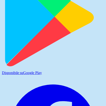
Disponibile su
Google Play