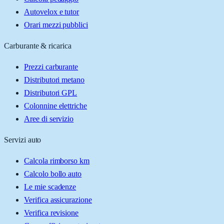
Autovelox e tutor
Orari mezzi pubblici
Carburante & ricarica
Prezzi carburante
Distributori metano
Distributori GPL
Colonnine elettriche
Aree di servizio
Servizi auto
Calcola rimborso km
Calcolo bollo auto
Le mie scadenze
Verifica assicurazione
Verifica revisione