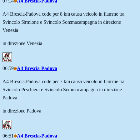
07:14
A4 Brescia-Padova
A4 Brescia-Padova code per 8 km causa veicolo in fiamme tra
Svincolo Sirmione e Svincolo Sommacampagna in direzione
Venezia
in direzione Venezia
06:59
A4 Brescia-Padova
A4 Brescia-Padova code per 7 km causa veicolo in fiamme tra
Svincolo Peschiera e Svincolo Sommacampagna in direzione
Padova
in direzione Padova
06:51
A4 Brescia-Padova