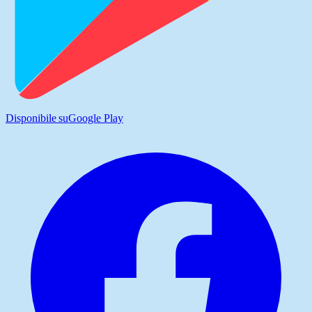
Disponibile su
Google Play