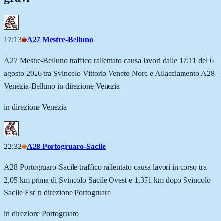
17:13
A27 Mestre-Belluno
A27 Mestre-Belluno traffico rallentato causa lavori dalle 17:11 del 6
agosto 2026 tra Svincolo Vittorio Veneto Nord e Allacciamento A28
Venezia-Belluno in direzione Venezia
in direzione Venezia
22:32
A28 Portogruaro-Sacile
A28 Portogruaro-Sacile traffico rallentato causa lavori in corso tra
2,05 km prima di Svincolo Sacile Ovest e 1,371 km dopo Svincolo
Sacile Est in direzione Portogruaro
in direzione Portogruaro