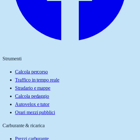
Strumenti
Calcola percorso
Traffico in tempo reale
Stradario e mappe
Calcola pedaggio
Autovelox e tutor
Orari mezzi pubblici
Carburante & ricarica
Prezzi carburante