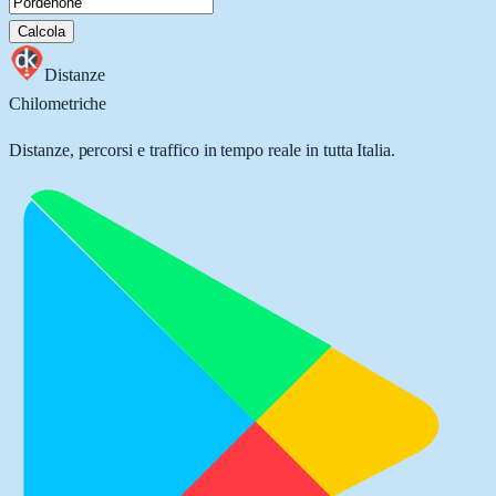
Calcola
Distanze
Chilometriche
Distanze, percorsi e traffico in tempo reale in tutta Italia.