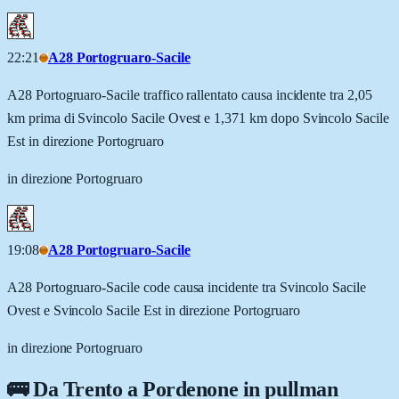
22:21
A28 Portogruaro-Sacile
A28 Portogruaro-Sacile traffico rallentato causa incidente tra 2,05
km prima di Svincolo Sacile Ovest e 1,371 km dopo Svincolo Sacile
Est in direzione Portogruaro
in direzione Portogruaro
19:08
A28 Portogruaro-Sacile
A28 Portogruaro-Sacile code causa incidente tra Svincolo Sacile
Ovest e Svincolo Sacile Est in direzione Portogruaro
in direzione Portogruaro
🚌 Da
Trento
a
Pordenone
in pullman