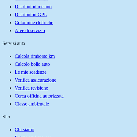
Distributori metano
Distributori GPL
Colonnine elettriche
Aree di servizio
Servizi auto
Calcola rimborso km
Calcolo bollo auto
Le mie scadenze
Verifica assicurazione
Verifica revisione
Cerca officina autorizzata
Classe ambientale
Sito
Chi siamo