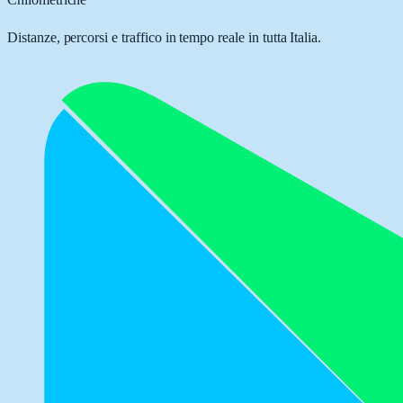
Distanze, percorsi e traffico in tempo reale in tutta Italia.