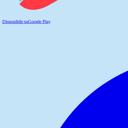
Disponibile su
Google Play