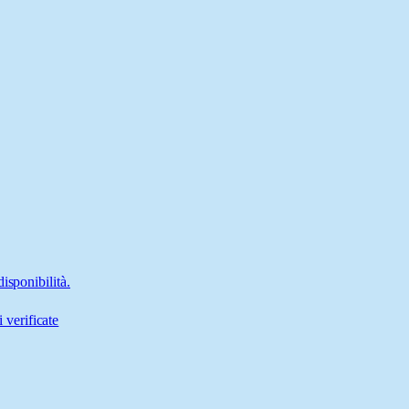
isponibilità.
 verificate