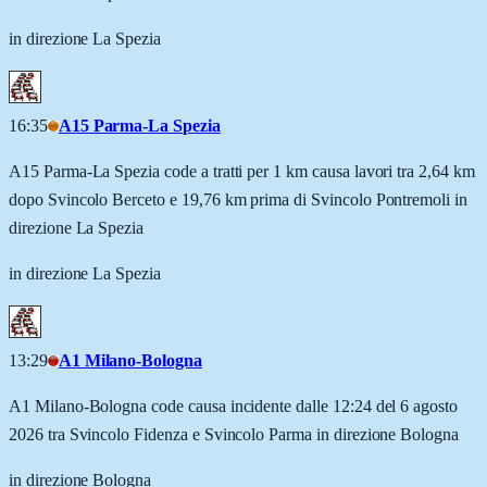
in direzione La Spezia
16:35
A15 Parma-La Spezia
A15 Parma-La Spezia code a tratti per 1 km causa lavori tra 2,64 km
dopo Svincolo Berceto e 19,76 km prima di Svincolo Pontremoli in
direzione La Spezia
in direzione La Spezia
13:29
A1 Milano-Bologna
A1 Milano-Bologna code causa incidente dalle 12:24 del 6 agosto
2026 tra Svincolo Fidenza e Svincolo Parma in direzione Bologna
in direzione Bologna