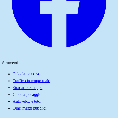
Strumenti
Calcola percorso
Traffico in tempo reale
Stradario e mappe
Calcola pedaggio
Autovelox e tutor
Orari mezzi pubblici