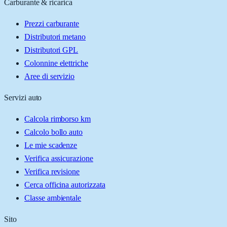
Carburante & ricarica
Prezzi carburante
Distributori metano
Distributori GPL
Colonnine elettriche
Aree di servizio
Servizi auto
Calcola rimborso km
Calcolo bollo auto
Le mie scadenze
Verifica assicurazione
Verifica revisione
Cerca officina autorizzata
Classe ambientale
Sito