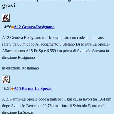
gravi
14:56
A12 Genova-Rosignano
A12 Genova-Rosignano traffico rallentato con code a tratti causa
safety tra 85 m dopo Allacciamento S.Stefano Di Magra-La Spezia-
Allacciamento A15 Pr-Sp e 6,559 km prima di Svincolo Sarzana in
direzione Rosignano
in direzione Rosignano
16:51
A15 Parma-La Spezia
A15 Parma-La Spezia code a tratti per 1 km causa lavori tra 1,64 km
dopo Svincolo Berceto e 20,76 km prima di Svincolo Pontremoli in
direzione La Spezia