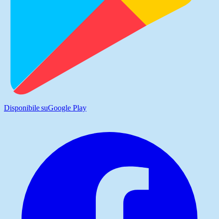
Disponibile su
Google Play