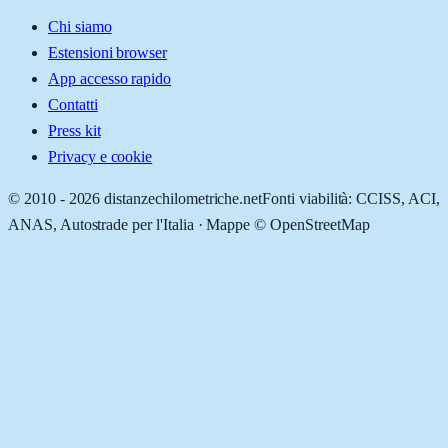
Chi siamo
Estensioni browser
App accesso rapido
Contatti
Press kit
Privacy e cookie
© 2010 -
2026
distanzechilometriche.net
Fonti viabilità: CCISS, ACI,
ANAS, Autostrade per l'Italia · Mappe © OpenStreetMap