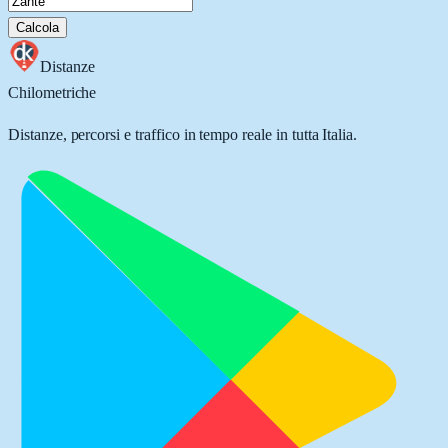
Calcola
Distanze
Chilometriche
Distanze, percorsi e traffico in tempo reale in tutta Italia.