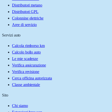
Distributori metano
Distributori GPL
Colonnine elettriche
Aree di servizio
Servizi auto
Calcola rimborso km
Calcolo bollo auto
Le mie scadenze
Verifica assicurazione
Verifica revisione
Cerca officina autorizzata
Classe ambientale
Sito
Chi siamo