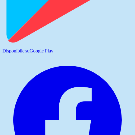
Disponibile su
Google Play