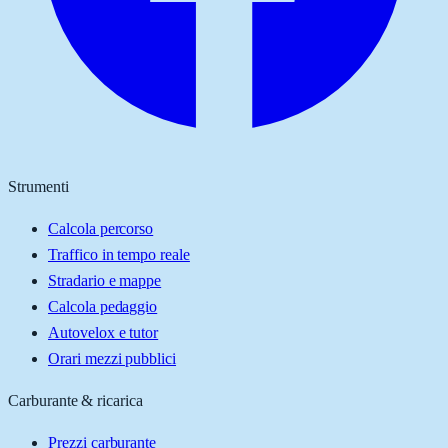
Strumenti
Calcola percorso
Traffico in tempo reale
Stradario e mappe
Calcola pedaggio
Autovelox e tutor
Orari mezzi pubblici
Carburante & ricarica
Prezzi carburante