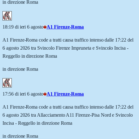
in direzione Roma
18:19 di ieri 6 agosto
A1 Firenze-Roma
A1 Firenze-Roma code a tratti causa traffico intenso dalle 17:22 del
6 agosto 2026 tra Svincolo Firenze Impruneta e Svincolo Incisa -
Reggello in direzione Roma
in direzione Roma
17:56 di ieri 6 agosto
A1 Firenze-Roma
A1 Firenze-Roma code a tratti causa traffico intenso dalle 17:22 del
6 agosto 2026 tra Allacciamento A11 Firenze-Pisa Nord e Svincolo
Incisa - Reggello in direzione Roma
in direzione Roma