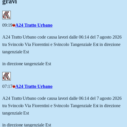
gravi
09:19
A24 Tratto Urbano
A24 Tratto Urbano code causa lavori dalle 06:14 del 7 agosto 2026
tra Svincolo Via Fiorentini e Svincolo Tangenziale Est in direzione
tangenziale Est
in direzione tangenziale Est
07:17
A24 Tratto Urbano
A24 Tratto Urbano code causa lavori dalle 06:14 del 7 agosto 2026
tra Svincolo Via Fiorentini e Svincolo Tangenziale Est in direzione
tangenziale Est
in direzione tangenziale Est