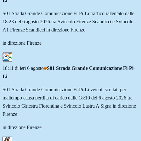
Li
S01 Strada Grande Comunicazione Fi-Pi-Li traffico rallentato dalle
18:23 del 6 agosto 2026 tra Svincolo Firenze Scandicci e Svincolo
A1 Firenze Scandicci in direzione Firenze
in direzione Firenze
18:11 di ieri 6 agosto
S01 Strada Grande Comunicazione Fi-Pi-
Li
S01 Strada Grande Comunicazione Fi-Pi-Li veicoli scortati per
maltempo causa perdita di carico dalle 18:10 del 6 agosto 2026 tra
Svincolo Ginestra Fiorentina e Svincolo Lastra A Signa in direzione
Firenze
in direzione Firenze