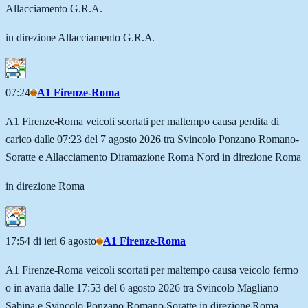
Allacciamento G.R.A.
in direzione Allacciamento G.R.A.
07:24
A1 Firenze-Roma
A1 Firenze-Roma veicoli scortati per maltempo causa perdita di
carico dalle 07:23 del 7 agosto 2026 tra Svincolo Ponzano Romano-
Soratte e Allacciamento Diramazione Roma Nord in direzione Roma
in direzione Roma
17:54 di ieri 6 agosto
A1 Firenze-Roma
A1 Firenze-Roma veicoli scortati per maltempo causa veicolo fermo
o in avaria dalle 17:53 del 6 agosto 2026 tra Svincolo Magliano
Sabina e Svincolo Ponzano Romano-Soratte in direzione Roma