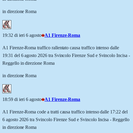
in direzione Roma
19:32 di ieri 6 agosto
A1 Firenze-Roma
A1 Firenze-Roma traffico rallentato causa traffico intenso dalle
19:31 del 6 agosto 2026 tra Svincolo Firenze Sud e Svincolo Incisa -
Reggello in direzione Roma
in direzione Roma
18:59 di ieri 6 agosto
A1 Firenze-Roma
A1 Firenze-Roma code a tratti causa traffico intenso dalle 17:22 del
6 agosto 2026 tra Svincolo Firenze Sud e Svincolo Incisa - Reggello
in direzione Roma