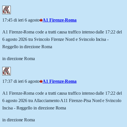
17:45 di ieri 6 agosto
A1 Firenze-Roma
A1 Firenze-Roma code a tratti causa traffico intenso dalle 17:22 del
6 agosto 2026 tra Svincolo Firenze Nord e Svincolo Incisa -
Reggello in direzione Roma
in direzione Roma
17:37 di ieri 6 agosto
A1 Firenze-Roma
A1 Firenze-Roma code a tratti causa traffico intenso dalle 17:22 del
6 agosto 2026 tra Allacciamento A11 Firenze-Pisa Nord e Svincolo
Incisa - Reggello in direzione Roma
in direzione Roma