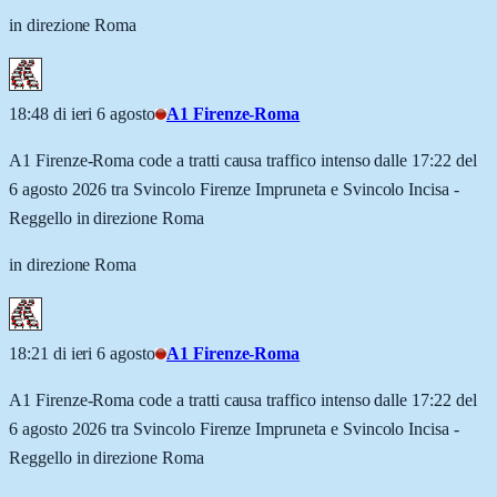
in direzione Roma
18:48 di ieri 6 agosto
A1 Firenze-Roma
A1 Firenze-Roma code a tratti causa traffico intenso dalle 17:22 del
6 agosto 2026 tra Svincolo Firenze Impruneta e Svincolo Incisa -
Reggello in direzione Roma
in direzione Roma
18:21 di ieri 6 agosto
A1 Firenze-Roma
A1 Firenze-Roma code a tratti causa traffico intenso dalle 17:22 del
6 agosto 2026 tra Svincolo Firenze Impruneta e Svincolo Incisa -
Reggello in direzione Roma