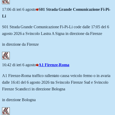
17:06 di ieri 6 agosto
S01 Strada Grande Comunicazione Fi-Pi-
Li
S01 Strada Grande Comunicazione Fi-Pi-Li code dalle 17:05 del 6
agosto 2026 a Svincolo Lastra A Signa in direzione da Firenze
in direzione da Firenze
16:42 di ieri 6 agosto
A1 Firenze-Roma
A1 Firenze-Roma traffico rallentato causa veicolo fermo o in avaria
dalle 16:41 del 6 agosto 2026 tra Svincolo Firenze Sud e Svincolo
Firenze Scandicci in direzione Bologna
in direzione Bologna