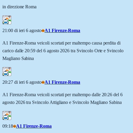
in direzione Roma
21:00 di ieri 6 agosto
A1 Firenze-Roma
A1 Firenze-Roma veicoli scortati per maltempo causa perdita di
carico dalle 20:59 del 6 agosto 2026 tra Svincolo Orte e Svincolo
Magliano Sabina
20:27 di ieri 6 agosto
A1 Firenze-Roma
A1 Firenze-Roma veicoli scortati per maltempo dalle 20:26 del 6
agosto 2026 tra Svincolo Attigliano e Svincolo Magliano Sabina
09:18
A1 Firenze-Roma