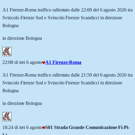
A1 Firenze-Roma traffico rallentato dalle 22:00 del 6 agosto 2026 tra
Svincolo Firenze Sud e Svincolo Firenze Scandicci in direzione
Bologna
in direzione Bologna
22:08 di ieri 6 agosto
A1 Firenze-Roma
A1 Firenze-Roma traffico rallentato dalle 21:59 del 6 agosto 2026 tra
Svincolo Firenze Sud e Svincolo Firenze Scandicci in direzione
Bologna
in direzione Bologna
18:24 di ieri 6 agosto
S01 Strada Grande Comunicazione Fi-Pi-