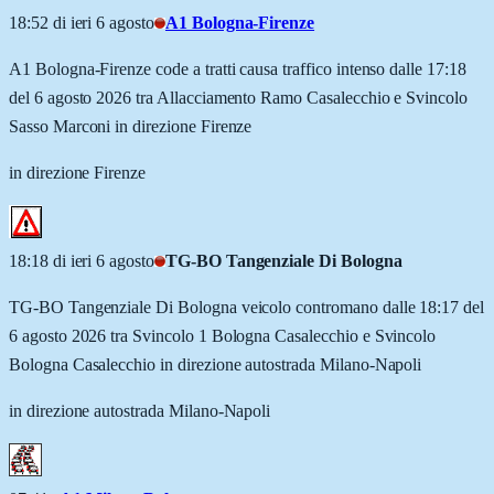
18:52 di ieri 6 agosto
A1 Bologna-Firenze
A1 Bologna-Firenze code a tratti causa traffico intenso dalle 17:18
del 6 agosto 2026 tra Allacciamento Ramo Casalecchio e Svincolo
Sasso Marconi in direzione Firenze
in direzione Firenze
18:18 di ieri 6 agosto
TG-BO Tangenziale Di Bologna
TG-BO Tangenziale Di Bologna veicolo contromano dalle 18:17 del
6 agosto 2026 tra Svincolo 1 Bologna Casalecchio e Svincolo
Bologna Casalecchio in direzione autostrada Milano-Napoli
in direzione autostrada Milano-Napoli