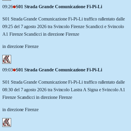
09:26
S01 Strada Grande Comunicazione Fi-Pi-Li
S01 Strada Grande Comunicazione Fi-Pi-Li traffico rallentato dalle
09:25 del 7 agosto 2026 tra Svincolo Firenze Scandicci e Svincolo
A1 Firenze Scandicci in direzione Firenze
in direzione Firenze
09:03
S01 Strada Grande Comunicazione Fi-Pi-Li
S01 Strada Grande Comunicazione Fi-Pi-Li traffico rallentato dalle
08:30 del 7 agosto 2026 tra Svincolo Lastra A Signa e Svincolo A1
Firenze Scandicci in direzione Firenze
in direzione Firenze