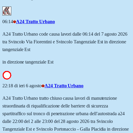
06:14
A24 Tratto Urbano
A24 Tratto Urbano code causa lavori dalle 06:14 del 7 agosto 2026
tra Svincolo Via Fiorentini e Svincolo Tangenziale Est in direzione
tangenziale Est
in direzione tangenziale Est
22:18 di ieri 6 agosto
A24 Tratto Urbano
A24 Tratto Urbano tratto chiuso causa lavori di manutenzione
straordinaria di riqualificazione delle barriere di sicurezza
spartitraffico sul tronco di penetrazione urbana dell’autostrada a24
dalle 22:00 del 2 alle 23:00 del 28 agosto 2026 tra Svincolo
Tangenziale Est e Svincolo Portonaccio - Galla Placidia in direzione