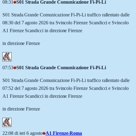
08:31
S01 Strada Grande Comunicazione Fi-Pi-Li
S01 Strada Grande Comunicazione Fi-Pi-Li traffico rallentato dalle
08:30 del 7 agosto 2026 tra Svincolo Firenze Scandicci e Svincolo
A1 Firenze Scandicci in direzione Firenze
in direzione Firenze
07:53
S01 Strada Grande Comunicazione Fi-Pi-Li
S01 Strada Grande Comunicazione Fi-Pi-Li traffico rallentato dalle
07:52 del 7 agosto 2026 tra Svincolo Firenze Scandicci e Svincolo
A1 Firenze Scandicci in direzione Firenze
in direzione Firenze
22:08 di ieri 6 agosto
A1 Firenze-Roma