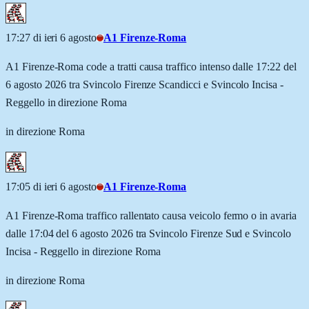
17:27 di ieri 6 agosto
A1 Firenze-Roma
A1 Firenze-Roma code a tratti causa traffico intenso dalle 17:22 del
6 agosto 2026 tra Svincolo Firenze Scandicci e Svincolo Incisa -
Reggello in direzione Roma
in direzione Roma
17:05 di ieri 6 agosto
A1 Firenze-Roma
A1 Firenze-Roma traffico rallentato causa veicolo fermo o in avaria
dalle 17:04 del 6 agosto 2026 tra Svincolo Firenze Sud e Svincolo
Incisa - Reggello in direzione Roma
in direzione Roma