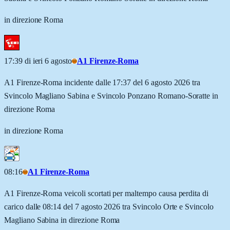
in direzione Roma
17:39 di ieri 6 agosto
A1 Firenze-Roma
A1 Firenze-Roma incidente dalle 17:37 del 6 agosto 2026 tra
Svincolo Magliano Sabina e Svincolo Ponzano Romano-Soratte in
direzione Roma
in direzione Roma
08:16
A1 Firenze-Roma
A1 Firenze-Roma veicoli scortati per maltempo causa perdita di
carico dalle 08:14 del 7 agosto 2026 tra Svincolo Orte e Svincolo
Magliano Sabina in direzione Roma