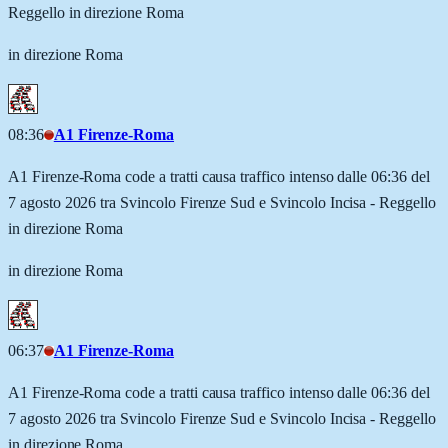
Reggello in direzione Roma
in direzione Roma
08:36
A1 Firenze-Roma
A1 Firenze-Roma code a tratti causa traffico intenso dalle 06:36 del
7 agosto 2026 tra Svincolo Firenze Sud e Svincolo Incisa - Reggello
in direzione Roma
in direzione Roma
06:37
A1 Firenze-Roma
A1 Firenze-Roma code a tratti causa traffico intenso dalle 06:36 del
7 agosto 2026 tra Svincolo Firenze Sud e Svincolo Incisa - Reggello
in direzione Roma