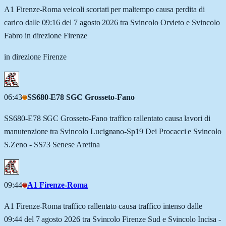
A1 Firenze-Roma veicoli scortati per maltempo causa perdita di
carico dalle 09:16 del 7 agosto 2026 tra Svincolo Orvieto e Svincolo
Fabro in direzione Firenze
in direzione Firenze
06:43
SS680-E78 SGC Grosseto-Fano
SS680-E78 SGC Grosseto-Fano traffico rallentato causa lavori di
manutenzione tra Svincolo Lucignano-Sp19 Dei Procacci e Svincolo
S.Zeno - SS73 Senese Aretina
09:44
A1 Firenze-Roma
A1 Firenze-Roma traffico rallentato causa traffico intenso dalle
09:44 del 7 agosto 2026 tra Svincolo Firenze Sud e Svincolo Incisa -