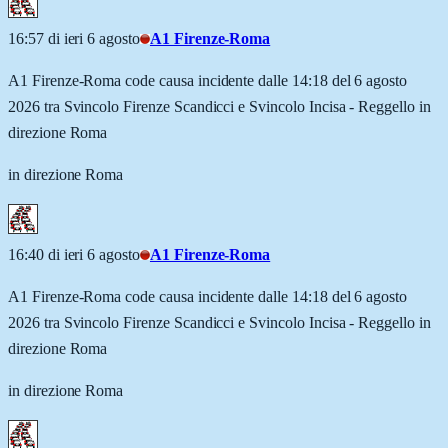
16:57 di ieri 6 agosto
A1 Firenze-Roma
A1 Firenze-Roma code causa incidente dalle 14:18 del 6 agosto
2026 tra Svincolo Firenze Scandicci e Svincolo Incisa - Reggello in
direzione Roma
in direzione Roma
16:40 di ieri 6 agosto
A1 Firenze-Roma
A1 Firenze-Roma code causa incidente dalle 14:18 del 6 agosto
2026 tra Svincolo Firenze Scandicci e Svincolo Incisa - Reggello in
direzione Roma
in direzione Roma