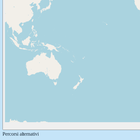
Percorsi alternativi