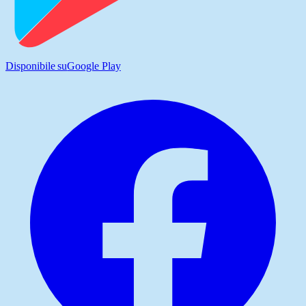
Disponibile su
Google Play