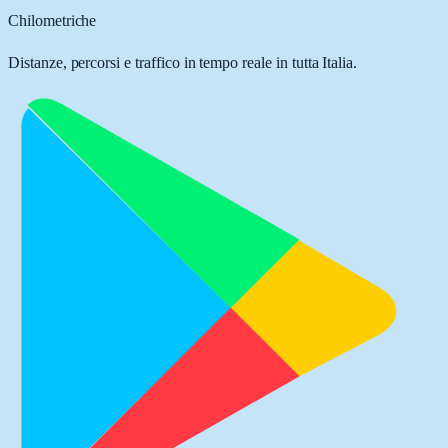
Chilometriche
Distanze, percorsi e traffico in tempo reale in tutta Italia.