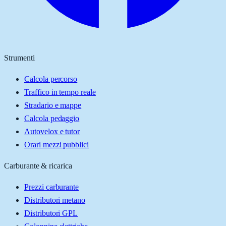
Strumenti
Calcola percorso
Traffico in tempo reale
Stradario e mappe
Calcola pedaggio
Autovelox e tutor
Orari mezzi pubblici
Carburante & ricarica
Prezzi carburante
Distributori metano
Distributori GPL