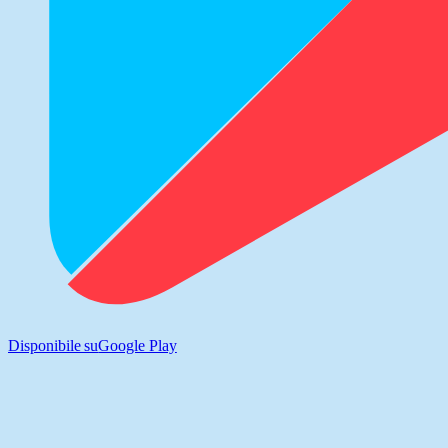
Disponibile su
Google Play