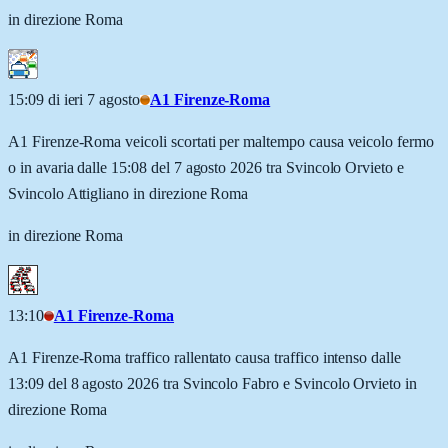
in direzione Roma
15:09 di ieri 7 agosto
A1 Firenze-Roma
A1 Firenze-Roma veicoli scortati per maltempo causa veicolo fermo
o in avaria dalle 15:08 del 7 agosto 2026 tra Svincolo Orvieto e
Svincolo Attigliano in direzione Roma
in direzione Roma
13:10
A1 Firenze-Roma
A1 Firenze-Roma traffico rallentato causa traffico intenso dalle
13:09 del 8 agosto 2026 tra Svincolo Fabro e Svincolo Orvieto in
direzione Roma