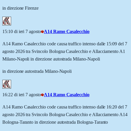
in direzione Firenze
15:10 di ieri 7 agosto
A14 Ramo Casalecchio
A14 Ramo Casalecchio code causa traffico intenso dalle 15:09 del 7
agosto 2026 tra Svincolo Bologna Casalecchio e Allacciamento A1
Milano-Napoli in direzione autostrada Milano-Napoli
in direzione autostrada Milano-Napoli
16:22 di ieri 7 agosto
A14 Ramo Casalecchio
A14 Ramo Casalecchio code causa traffico intenso dalle 16:20 del 7
agosto 2026 tra Svincolo Bologna Casalecchio e Allacciamento A14
Bologna-Taranto in direzione autostrada Bologna-Taranto