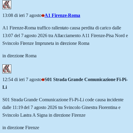
13:08 di ieri 7 agosto
A1 Firenze-Roma
A1 Firenze-Roma traffico rallentato causa perdita di carico dalle
13:07 del 7 agosto 2026 tra Allacciamento A11 Firenze-Pisa Nord e
Svincolo Firenze Impruneta in direzione Roma
in direzione Roma
12:54 di ieri 7 agosto
S01 Strada Grande Comunicazione Fi-Pi-
Li
S01 Strada Grande Comunicazione Fi-Pi-Li code causa incidente
dalle 11:19 del 7 agosto 2026 tra Svincolo Ginestra Fiorentina e
Svincolo Lastra A Signa in direzione Firenze
in direzione Firenze