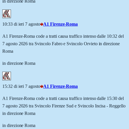
in direzione Roma
10:33 di ieri 7 agosto
A1 Firenze-Roma
A1 Firenze-Roma code a tratti causa traffico intenso dalle 10:32 del
7 agosto 2026 tra Svincolo Fabro e Svincolo Orvieto in direzione
Roma
in direzione Roma
15:32 di ieri 7 agosto
A1 Firenze-Roma
A1 Firenze-Roma code a tratti causa traffico intenso dalle 15:30 del
7 agosto 2026 tra Svincolo Firenze Sud e Svincolo Incisa - Reggello
in direzione Roma
in direzione Roma