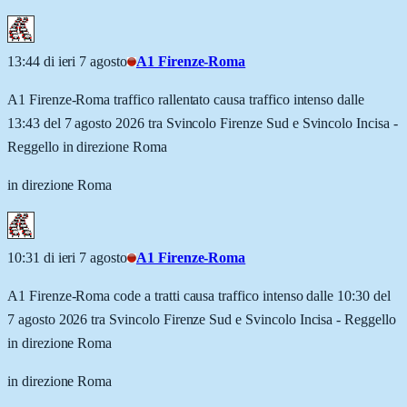
13:44 di ieri 7 agosto
A1 Firenze-Roma
A1 Firenze-Roma traffico rallentato causa traffico intenso dalle
13:43 del 7 agosto 2026 tra Svincolo Firenze Sud e Svincolo Incisa -
Reggello in direzione Roma
in direzione Roma
10:31 di ieri 7 agosto
A1 Firenze-Roma
A1 Firenze-Roma code a tratti causa traffico intenso dalle 10:30 del
7 agosto 2026 tra Svincolo Firenze Sud e Svincolo Incisa - Reggello
in direzione Roma
in direzione Roma