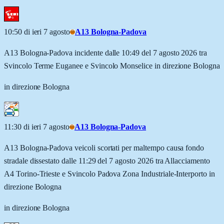
10:50 di ieri 7 agosto
A13 Bologna-Padova
A13 Bologna-Padova incidente dalle 10:49 del 7 agosto 2026 tra
Svincolo Terme Euganee e Svincolo Monselice in direzione Bologna
in direzione Bologna
11:30 di ieri 7 agosto
A13 Bologna-Padova
A13 Bologna-Padova veicoli scortati per maltempo causa fondo
stradale dissestato dalle 11:29 del 7 agosto 2026 tra Allacciamento
A4 Torino-Trieste e Svincolo Padova Zona Industriale-Interporto in
direzione Bologna
in direzione Bologna