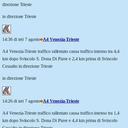
direzione Trieste
in direzione Trieste
14:36 di ieri 7 agosto
A4 Venezia-Trieste
A4 Venezia-Trieste traffico rallentato causa traffico intenso tra 4,4
km dopo Svincolo S. Dona Di Piave e 2,4 km prima di Svincolo
Cessalto in direzione Trieste
in direzione Trieste
14:26 di ieri 7 agosto
A4 Venezia-Trieste
A4 Venezia-Trieste traffico rallentato causa traffico intenso tra 1,4
km dopo Svincolo S. Dona Di Piave e 4,4 km prima di Svincolo
Cessalto in direzione Trieste