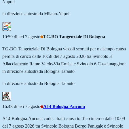
Napoli
in direzione autostrada Milano-Napoli
10:59 di ieri 7 agosto
TG-BO Tangenziale Di Bologna
TG-BO Tangenziale Di Bologna veicoli scortati per maltempo causa
perdita di carico dalle 10:58 del 7 agosto 2026 tra Svincolo 3
Allacciamento Ramo Verde-Via Emilia e Svincolo 6 Castelmaggiore
in direzione autostrada Bologna-Taranto
in direzione autostrada Bologna-Taranto
16:48 di ieri 7 agosto
A14 Bologna-Ancona
A14 Bologna-Ancona code a tratti causa traffico intenso dalle 10:09
del 7 agosto 2026 tra Svincolo Bologna Borgo Panigale e Svincolo