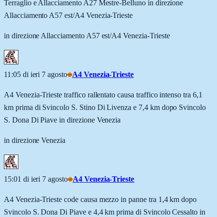
Terraglio e Allacciamento A27 Mestre-Belluno in direzione
Allacciamento A57 est/A4 Venezia-Trieste
in direzione Allacciamento A57 est/A4 Venezia-Trieste
11:05 di ieri 7 agosto
A4 Venezia-Trieste
A4 Venezia-Trieste traffico rallentato causa traffico intenso tra 6,1
km prima di Svincolo S. Stino Di Livenza e 7,4 km dopo Svincolo
S. Dona Di Piave in direzione Venezia
in direzione Venezia
15:01 di ieri 7 agosto
A4 Venezia-Trieste
A4 Venezia-Trieste code causa mezzo in panne tra 1,4 km dopo
Svincolo S. Dona Di Piave e 4,4 km prima di Svincolo Cessalto in