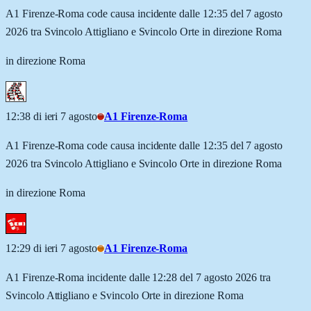
A1 Firenze-Roma code causa incidente dalle 12:35 del 7 agosto
2026 tra Svincolo Attigliano e Svincolo Orte in direzione Roma
in direzione Roma
12:38 di ieri 7 agosto
A1 Firenze-Roma
A1 Firenze-Roma code causa incidente dalle 12:35 del 7 agosto
2026 tra Svincolo Attigliano e Svincolo Orte in direzione Roma
in direzione Roma
12:29 di ieri 7 agosto
A1 Firenze-Roma
A1 Firenze-Roma incidente dalle 12:28 del 7 agosto 2026 tra
Svincolo Attigliano e Svincolo Orte in direzione Roma