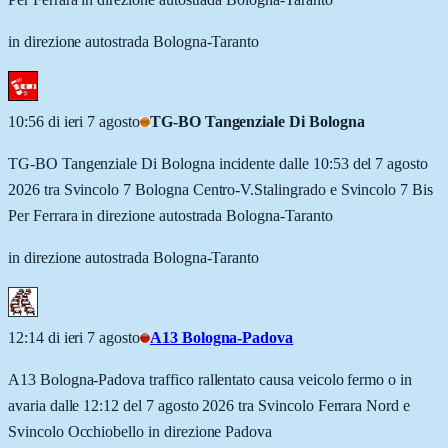
in direzione autostrada Bologna-Taranto
10:56 di ieri 7 agosto
TG-BO Tangenziale Di Bologna
TG-BO Tangenziale Di Bologna incidente dalle 10:53 del 7 agosto
2026 tra Svincolo 7 Bologna Centro-V.Stalingrado e Svincolo 7 Bis
Per Ferrara in direzione autostrada Bologna-Taranto
in direzione autostrada Bologna-Taranto
12:14 di ieri 7 agosto
A13 Bologna-Padova
A13 Bologna-Padova traffico rallentato causa veicolo fermo o in
avaria dalle 12:12 del 7 agosto 2026 tra Svincolo Ferrara Nord e
Svincolo Occhiobello in direzione Padova