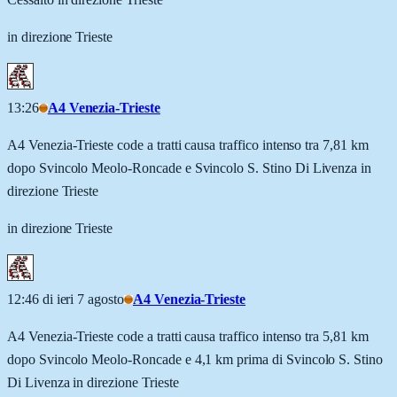
in direzione Trieste
13:26
A4 Venezia-Trieste
A4 Venezia-Trieste code a tratti causa traffico intenso tra 7,81 km
dopo Svincolo Meolo-Roncade e Svincolo S. Stino Di Livenza in
direzione Trieste
in direzione Trieste
12:46 di ieri 7 agosto
A4 Venezia-Trieste
A4 Venezia-Trieste code a tratti causa traffico intenso tra 5,81 km
dopo Svincolo Meolo-Roncade e 4,1 km prima di Svincolo S. Stino
Di Livenza in direzione Trieste