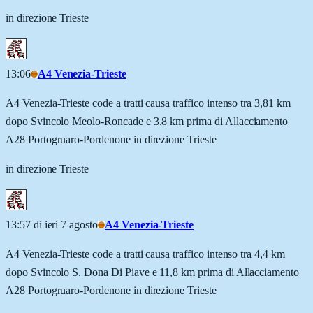
in direzione Trieste
13:06
A4 Venezia-Trieste
A4 Venezia-Trieste code a tratti causa traffico intenso tra 3,81 km
dopo Svincolo Meolo-Roncade e 3,8 km prima di Allacciamento
A28 Portogruaro-Pordenone in direzione Trieste
in direzione Trieste
13:57 di ieri 7 agosto
A4 Venezia-Trieste
A4 Venezia-Trieste code a tratti causa traffico intenso tra 4,4 km
dopo Svincolo S. Dona Di Piave e 11,8 km prima di Allacciamento
A28 Portogruaro-Pordenone in direzione Trieste