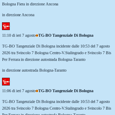
Bologna Fiera in direzione Ancona
in direzione Ancona
11:10 di ieri 7 agosto
TG-BO Tangenziale Di Bologna
TG-BO Tangenziale Di Bologna incidente dalle 10:53 del 7 agosto
2026 tra Svincolo 7 Bologna Centro-V.Stalingrado e Svincolo 7 Bis
Per Ferrara in direzione autostrada Bologna-Taranto
in direzione autostrada Bologna-Taranto
11:06 di ieri 7 agosto
TG-BO Tangenziale Di Bologna
TG-BO Tangenziale Di Bologna incidente dalle 10:53 del 7 agosto
2026 tra Svincolo 7 Bologna Centro-V.Stalingrado e Svincolo 7 Bis
Per Ferrara in direzione autostrada Bologna-Taranto