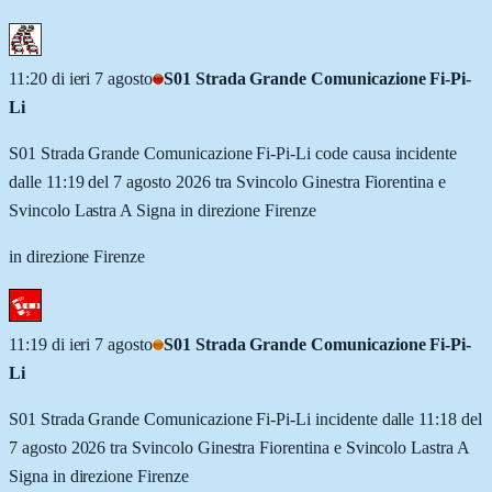
11:20 di ieri 7 agosto
S01 Strada Grande Comunicazione Fi-Pi-
Li
S01 Strada Grande Comunicazione Fi-Pi-Li code causa incidente
dalle 11:19 del 7 agosto 2026 tra Svincolo Ginestra Fiorentina e
Svincolo Lastra A Signa in direzione Firenze
in direzione Firenze
11:19 di ieri 7 agosto
S01 Strada Grande Comunicazione Fi-Pi-
Li
S01 Strada Grande Comunicazione Fi-Pi-Li incidente dalle 11:18 del
7 agosto 2026 tra Svincolo Ginestra Fiorentina e Svincolo Lastra A
Signa in direzione Firenze