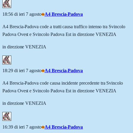
18:56 di ieri 7 agosto
A4 Brescia-Padova
A4 Brescia-Padova code a tratti causa traffico intenso tra Svincolo
Padova Ovest e Svincolo Padova Est in direzione VENEZIA
in direzione VENEZIA
18:29 di ieri 7 agosto
A4 Brescia-Padova
A4 Brescia-Padova code causa incidente precedente tra Svincolo
Padova Ovest e Svincolo Padova Est in direzione VENEZIA
in direzione VENEZIA
16:39 di ieri 7 agosto
A4 Brescia-Padova