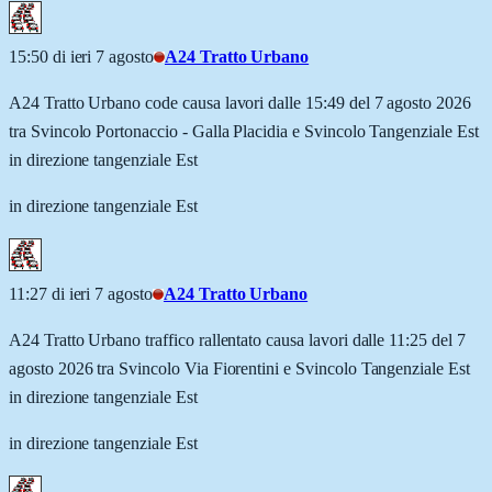
15:50 di ieri 7 agosto
A24 Tratto Urbano
A24 Tratto Urbano code causa lavori dalle 15:49 del 7 agosto 2026
tra Svincolo Portonaccio - Galla Placidia e Svincolo Tangenziale Est
in direzione tangenziale Est
in direzione tangenziale Est
11:27 di ieri 7 agosto
A24 Tratto Urbano
A24 Tratto Urbano traffico rallentato causa lavori dalle 11:25 del 7
agosto 2026 tra Svincolo Via Fiorentini e Svincolo Tangenziale Est
in direzione tangenziale Est
in direzione tangenziale Est