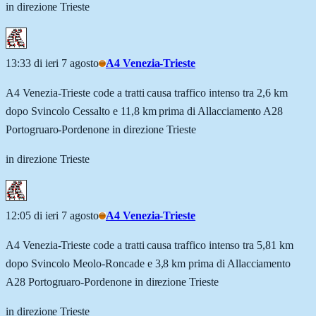
in direzione Trieste
13:33 di ieri 7 agosto
A4 Venezia-Trieste
A4 Venezia-Trieste code a tratti causa traffico intenso tra 2,6 km
dopo Svincolo Cessalto e 11,8 km prima di Allacciamento A28
Portogruaro-Pordenone in direzione Trieste
in direzione Trieste
12:05 di ieri 7 agosto
A4 Venezia-Trieste
A4 Venezia-Trieste code a tratti causa traffico intenso tra 5,81 km
dopo Svincolo Meolo-Roncade e 3,8 km prima di Allacciamento
A28 Portogruaro-Pordenone in direzione Trieste
in direzione Trieste