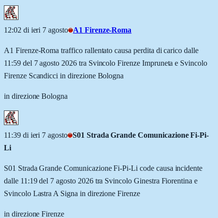
12:02 di ieri 7 agosto
A1 Firenze-Roma
A1 Firenze-Roma traffico rallentato causa perdita di carico dalle
11:59 del 7 agosto 2026 tra Svincolo Firenze Impruneta e Svincolo
Firenze Scandicci in direzione Bologna
in direzione Bologna
11:39 di ieri 7 agosto
S01 Strada Grande Comunicazione Fi-Pi-
Li
S01 Strada Grande Comunicazione Fi-Pi-Li code causa incidente
dalle 11:19 del 7 agosto 2026 tra Svincolo Ginestra Fiorentina e
Svincolo Lastra A Signa in direzione Firenze
in direzione Firenze