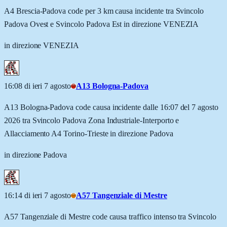
A4 Brescia-Padova code per 3 km causa incidente tra Svincolo
Padova Ovest e Svincolo Padova Est in direzione VENEZIA
in direzione VENEZIA
16:08 di ieri 7 agosto
A13 Bologna-Padova
A13 Bologna-Padova code causa incidente dalle 16:07 del 7 agosto
2026 tra Svincolo Padova Zona Industriale-Interporto e
Allacciamento A4 Torino-Trieste in direzione Padova
in direzione Padova
16:14 di ieri 7 agosto
A57 Tangenziale di Mestre
A57 Tangenziale di Mestre code causa traffico intenso tra Svincolo