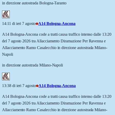
in direzione autostrada Bologna-Taranto
14:11 di ieri 7 agosto
A14 Bologna-Ancona
A14 Bologna-Ancona code a tratti causa traffico intenso dalle 13:20
del 7 agosto 2026 tra Allacciamento Diramazione Per Ravenna e
Allacciamento Ramo Casalecchio in direzione autostrada Milano-
Napoli
in direzione autostrada Milano-Napoli
13:38 di ieri 7 agosto
A14 Bologna-Ancona
A14 Bologna-Ancona code a tratti causa traffico intenso dalle 13:20
del 7 agosto 2026 tra Allacciamento Diramazione Per Ravenna e
Allacciamento Ramo Casalecchio in direzione autostrada Milano-