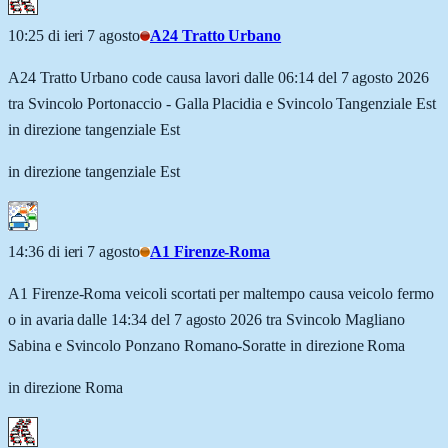
10:25 di ieri 7 agosto
A24 Tratto Urbano
A24 Tratto Urbano code causa lavori dalle 06:14 del 7 agosto 2026
tra Svincolo Portonaccio - Galla Placidia e Svincolo Tangenziale Est
in direzione tangenziale Est
in direzione tangenziale Est
14:36 di ieri 7 agosto
A1 Firenze-Roma
A1 Firenze-Roma veicoli scortati per maltempo causa veicolo fermo
o in avaria dalle 14:34 del 7 agosto 2026 tra Svincolo Magliano
Sabina e Svincolo Ponzano Romano-Soratte in direzione Roma
in direzione Roma