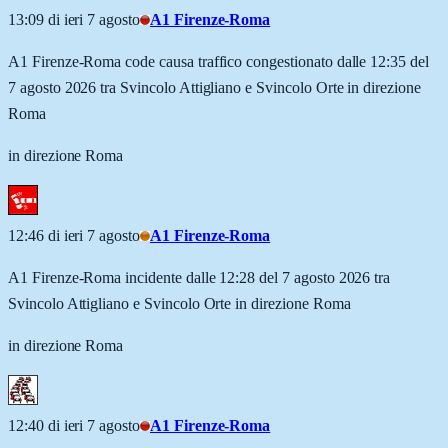
13:09 di ieri 7 agosto
A1 Firenze-Roma
A1 Firenze-Roma code causa traffico congestionato dalle 12:35 del
7 agosto 2026 tra Svincolo Attigliano e Svincolo Orte in direzione
Roma
in direzione Roma
12:46 di ieri 7 agosto
A1 Firenze-Roma
A1 Firenze-Roma incidente dalle 12:28 del 7 agosto 2026 tra
Svincolo Attigliano e Svincolo Orte in direzione Roma
in direzione Roma
12:40 di ieri 7 agosto
A1 Firenze-Roma