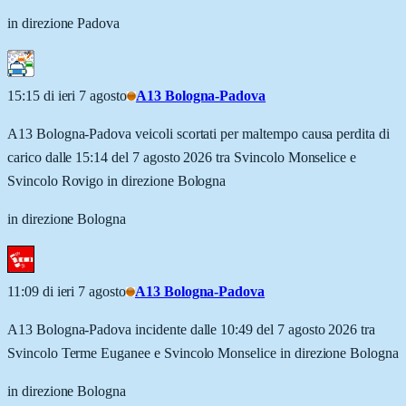
in direzione Padova
15:15 di ieri 7 agosto
A13 Bologna-Padova
A13 Bologna-Padova veicoli scortati per maltempo causa perdita di
carico dalle 15:14 del 7 agosto 2026 tra Svincolo Monselice e
Svincolo Rovigo in direzione Bologna
in direzione Bologna
11:09 di ieri 7 agosto
A13 Bologna-Padova
A13 Bologna-Padova incidente dalle 10:49 del 7 agosto 2026 tra
Svincolo Terme Euganee e Svincolo Monselice in direzione Bologna
in direzione Bologna