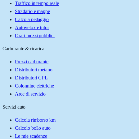
Traffico in tempo reale
Stradario e mappe
Calcola pedaggio
Autovelox e tutor
Orari mezzi pubblici
Carburante & ricarica
Prezzi carburante
Distributori metano
Distributori GPL
Colonnine elettriche
Aree di servizio
Servizi auto
Calcola rimborso km
Calcolo bollo auto
Le mie scadenze