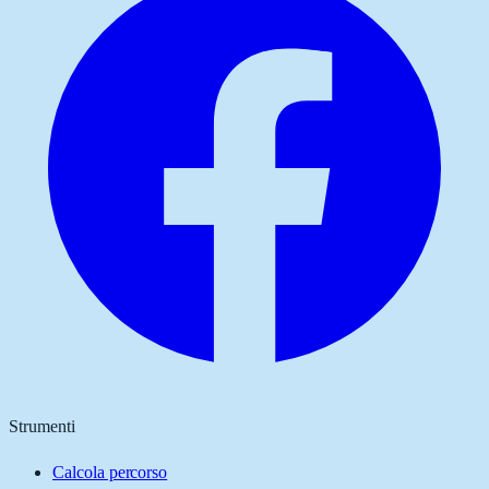
Strumenti
Calcola percorso