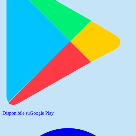
Disponibile su
Google Play