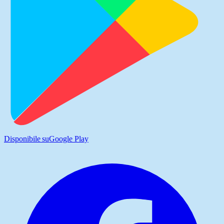
Disponibile su
Google Play