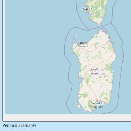
Percorsi alternativi