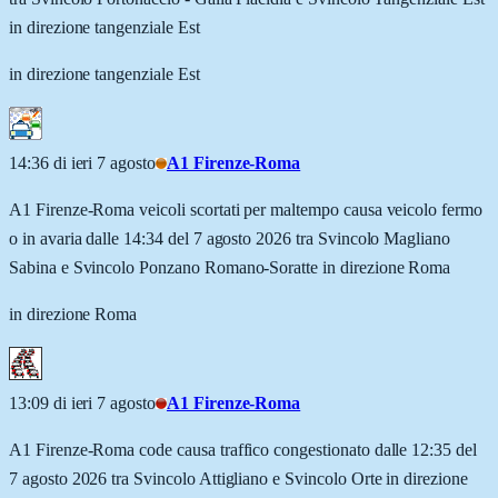
in direzione tangenziale Est
in direzione tangenziale Est
14:36 di ieri 7 agosto
A1 Firenze-Roma
A1 Firenze-Roma veicoli scortati per maltempo causa veicolo fermo
o in avaria dalle 14:34 del 7 agosto 2026 tra Svincolo Magliano
Sabina e Svincolo Ponzano Romano-Soratte in direzione Roma
in direzione Roma
13:09 di ieri 7 agosto
A1 Firenze-Roma
A1 Firenze-Roma code causa traffico congestionato dalle 12:35 del
7 agosto 2026 tra Svincolo Attigliano e Svincolo Orte in direzione