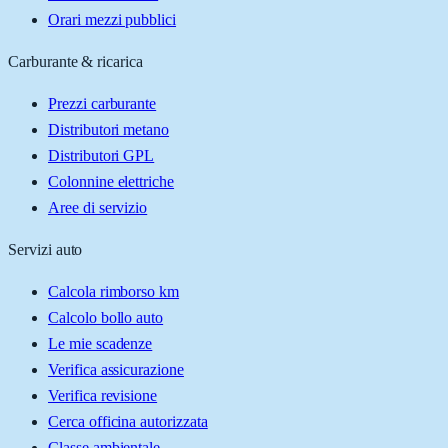
Orari mezzi pubblici
Carburante & ricarica
Prezzi carburante
Distributori metano
Distributori GPL
Colonnine elettriche
Aree di servizio
Servizi auto
Calcola rimborso km
Calcolo bollo auto
Le mie scadenze
Verifica assicurazione
Verifica revisione
Cerca officina autorizzata
Classe ambientale