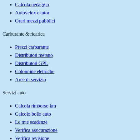
Calcola pedaggio
Autovelox e tutor
Orari mezzi pubblici
Carburante & ricarica
Prezzi carburante
Distributori metano
Distributori GPL
Colonnine elettriche
Aree di servizio
Servizi auto
Calcola rimborso km
Calcolo bollo auto
Le mie scadenze
Verifica assicurazione
Verifica revisione