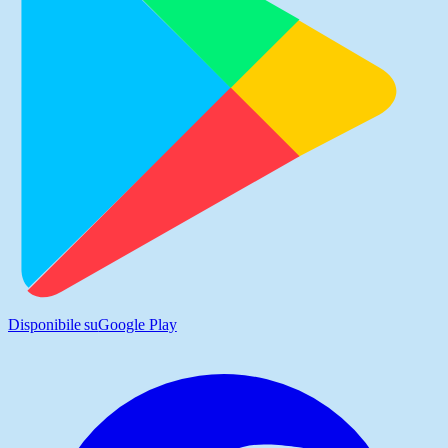
Disponibile su
Google Play