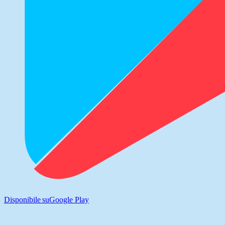
Disponibile su
Google Play