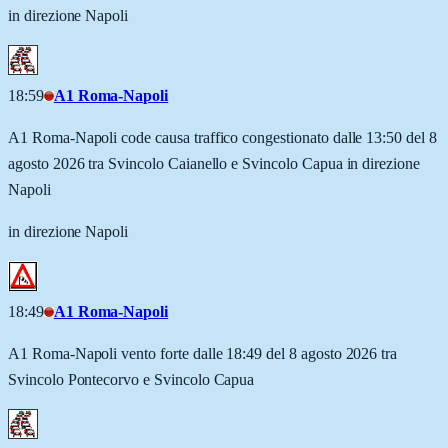
in direzione Napoli
18:59
A1 Roma-Napoli
A1 Roma-Napoli code causa traffico congestionato dalle 13:50 del 8
agosto 2026 tra Svincolo Caianello e Svincolo Capua in direzione
Napoli
in direzione Napoli
18:49
A1 Roma-Napoli
A1 Roma-Napoli vento forte dalle 18:49 del 8 agosto 2026 tra
Svincolo Pontecorvo e Svincolo Capua