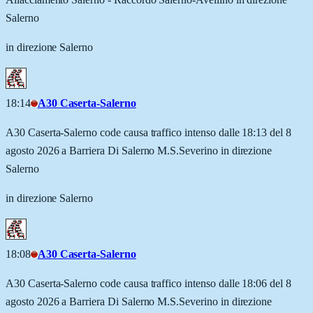
Salerno
in direzione Salerno
18:14
A30 Caserta-Salerno
A30 Caserta-Salerno code causa traffico intenso dalle 18:13 del 8
agosto 2026 a Barriera Di Salerno M.S.Severino in direzione
Salerno
in direzione Salerno
18:08
A30 Caserta-Salerno
A30 Caserta-Salerno code causa traffico intenso dalle 18:06 del 8
agosto 2026 a Barriera Di Salerno M.S.Severino in direzione