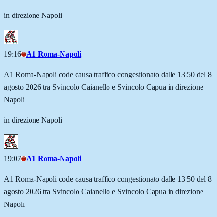
in direzione Napoli
19:16
A1 Roma-Napoli
A1 Roma-Napoli code causa traffico congestionato dalle 13:50 del 8
agosto 2026 tra Svincolo Caianello e Svincolo Capua in direzione
Napoli
in direzione Napoli
19:07
A1 Roma-Napoli
A1 Roma-Napoli code causa traffico congestionato dalle 13:50 del 8
agosto 2026 tra Svincolo Caianello e Svincolo Capua in direzione
Napoli