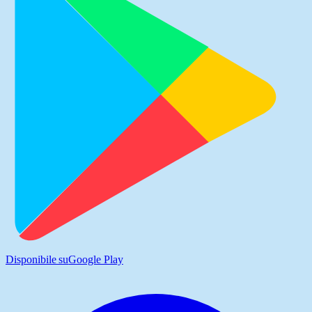
Disponibile su
Google Play