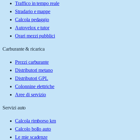
Traffico in tempo reale
Stradario e mappe
Calcola pedaggio
Autovelox e tutor
Orari mezzi pubblici
Carburante & ricarica
Prezzi carburante
Distributori metano
Distributori GPL
Colonnine elettriche
Aree di servizio
Servizi auto
Calcola rimborso km
Calcolo bollo auto
Le mie scadenze