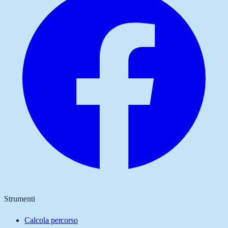
Strumenti
Calcola percorso