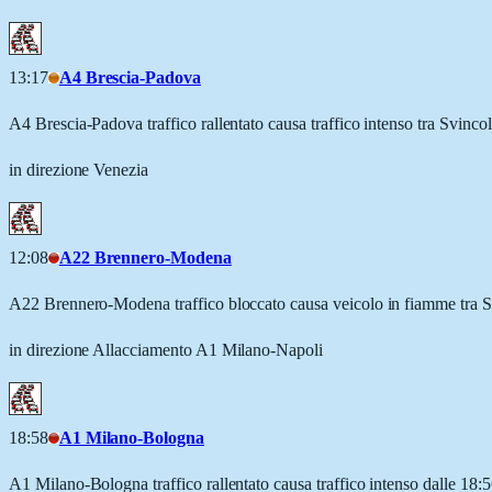
13:17
A4 Brescia-Padova
A4 Brescia-Padova traffico rallentato causa traffico intenso tra Svinc
in direzione Venezia
12:08
A22 Brennero-Modena
A22 Brennero-Modena traffico bloccato causa veicolo in fiamme tra 
in direzione Allacciamento A1 Milano-Napoli
18:58
A1 Milano-Bologna
A1 Milano-Bologna traffico rallentato causa traffico intenso dalle 1