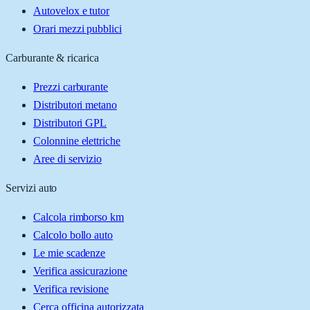
Autovelox e tutor
Orari mezzi pubblici
Carburante & ricarica
Prezzi carburante
Distributori metano
Distributori GPL
Colonnine elettriche
Aree di servizio
Servizi auto
Calcola rimborso km
Calcolo bollo auto
Le mie scadenze
Verifica assicurazione
Verifica revisione
Cerca officina autorizzata