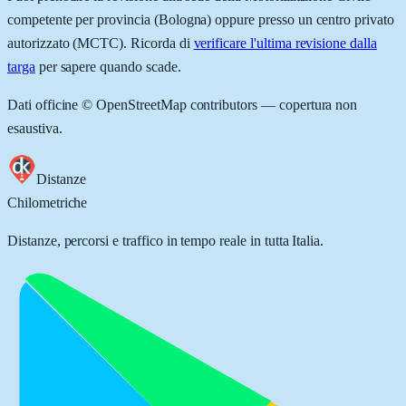
competente per provincia (
Bologna
) oppure presso un centro privato
autorizzato (MCTC). Ricorda di
verificare l'ultima revisione dalla
targa
per sapere quando scade.
Dati officine © OpenStreetMap contributors — copertura non
esaustiva.
Distanze
Chilometriche
Distanze, percorsi e traffico in tempo reale in tutta Italia.