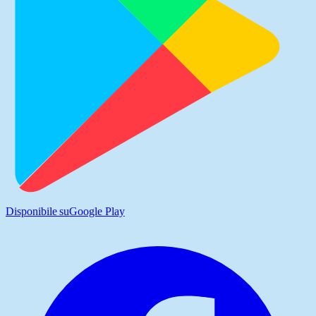
Disponibile su
Google Play