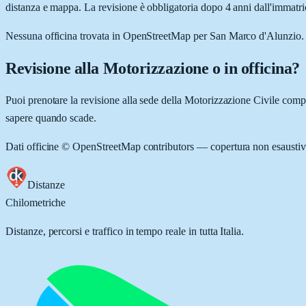
distanza e mappa. La revisione è obbligatoria dopo 4 anni dall'immatric
Nessuna officina trovata in OpenStreetMap per
San Marco d'Alunzio
.
Revisione alla Motorizzazione o in officina?
Puoi prenotare la revisione alla sede della Motorizzazione Civile comp
sapere quando scade.
Dati officine © OpenStreetMap contributors — copertura non esaustiv
Distanze
Chilometriche
Distanze, percorsi e traffico in tempo reale in tutta Italia.