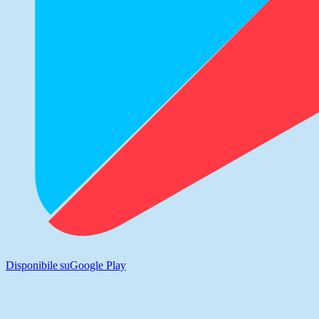
Disponibile su
Google Play