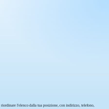
 riordinare l'elenco dalla tua posizione, con indirizzo, telefono,