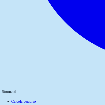
Strumenti
Calcola percorso