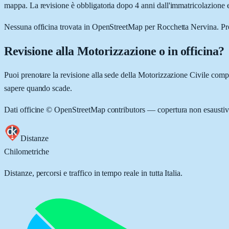
mappa. La revisione è obbligatoria dopo 4 anni dall'immatricolazione e
Nessuna officina trovata in OpenStreetMap per
Rocchetta Nervina
. P
Revisione alla Motorizzazione o in officina?
Puoi prenotare la revisione alla sede della Motorizzazione Civile comp
sapere quando scade.
Dati officine © OpenStreetMap contributors — copertura non esaustiv
Distanze
Chilometriche
Distanze, percorsi e traffico in tempo reale in tutta Italia.