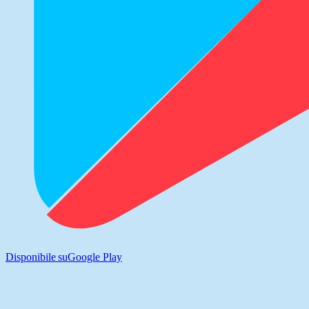
Disponibile su
Google Play