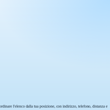
iordinare l'elenco dalla tua posizione, con indirizzo, telefono, distanza e