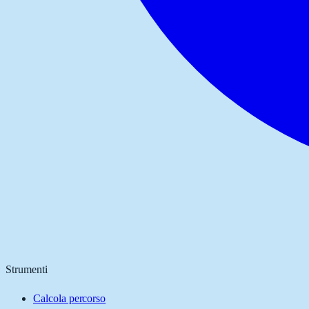
Strumenti
Calcola percorso