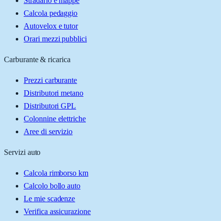
Stradario e mappe
Calcola pedaggio
Autovelox e tutor
Orari mezzi pubblici
Carburante & ricarica
Prezzi carburante
Distributori metano
Distributori GPL
Colonnine elettriche
Aree di servizio
Servizi auto
Calcola rimborso km
Calcolo bollo auto
Le mie scadenze
Verifica assicurazione