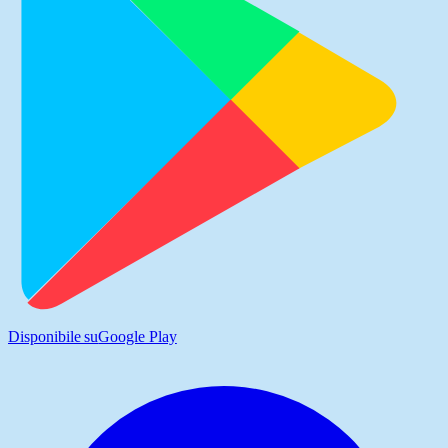
Disponibile su
Google Play