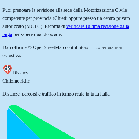
Puoi prenotare la revisione alla sede della Motorizzazione Civile
competente per provincia (
Chieti
) oppure presso un centro privato
autorizzato (MCTC). Ricorda di
verificare l'ultima revisione dalla
targa
per sapere quando scade.
Dati officine © OpenStreetMap contributors — copertura non
esaustiva.
Distanze
Chilometriche
Distanze, percorsi e traffico in tempo reale in tutta Italia.