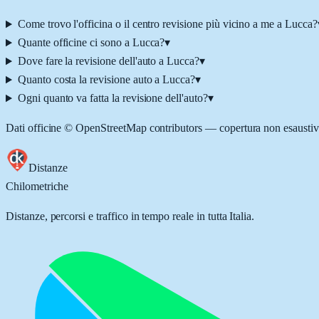
Come trovo l'officina o il centro revisione più vicino a me a Lucca?
Quante officine ci sono a Lucca?
▾
Dove fare la revisione dell'auto a Lucca?
▾
Quanto costa la revisione auto a Lucca?
▾
Ogni quanto va fatta la revisione dell'auto?
▾
Dati officine © OpenStreetMap contributors — copertura non esaustiv
Distanze
Chilometriche
Distanze, percorsi e traffico in tempo reale in tutta Italia.