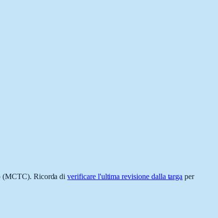
to (MCTC). Ricorda di
verificare l'ultima revisione dalla targa
per