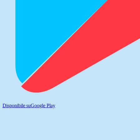
Disponibile su
Google Play