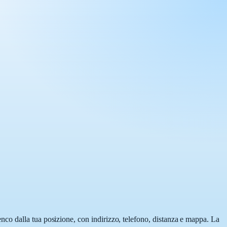
lenco dalla tua posizione, con indirizzo, telefono, distanza e mappa. La