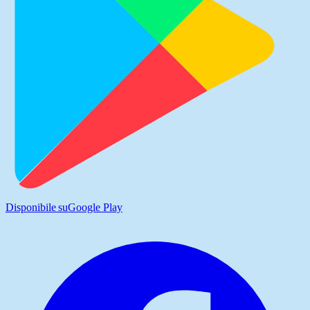
Disponibile su
Google Play