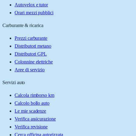
Autovelox e tutor
Orari mezzi pubblici
Carburante & ricarica
Prezzi carburante
Distributori metano
Distributori GPL
Colonnine elettriche
Aree di servizio
Servizi auto
Calcola rimborso km
Calcolo bollo auto
Le mie scadenze
Verifica assicurazione
Verifica revisione
Cerca officina autorizzata