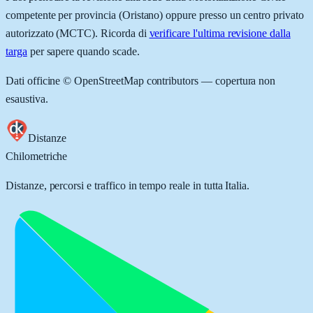
competente per provincia (
Oristano
) oppure presso un centro privato
autorizzato (MCTC). Ricorda di
verificare l'ultima revisione dalla
targa
per sapere quando scade.
Dati officine © OpenStreetMap contributors — copertura non
esaustiva.
Distanze
Chilometriche
Distanze, percorsi e traffico in tempo reale in tutta Italia.