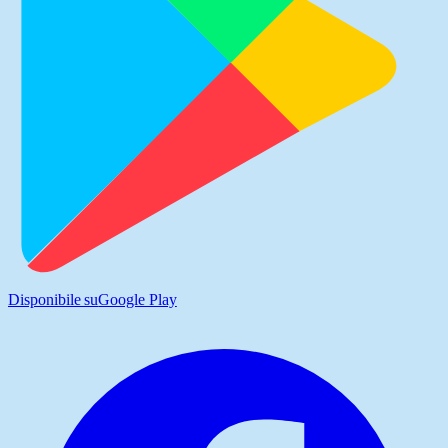
Disponibile su
Google Play