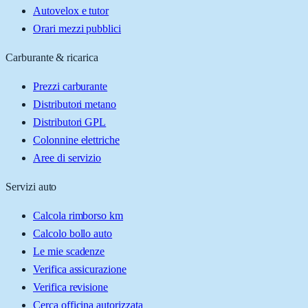
Autovelox e tutor
Orari mezzi pubblici
Carburante & ricarica
Prezzi carburante
Distributori metano
Distributori GPL
Colonnine elettriche
Aree di servizio
Servizi auto
Calcola rimborso km
Calcolo bollo auto
Le mie scadenze
Verifica assicurazione
Verifica revisione
Cerca officina autorizzata