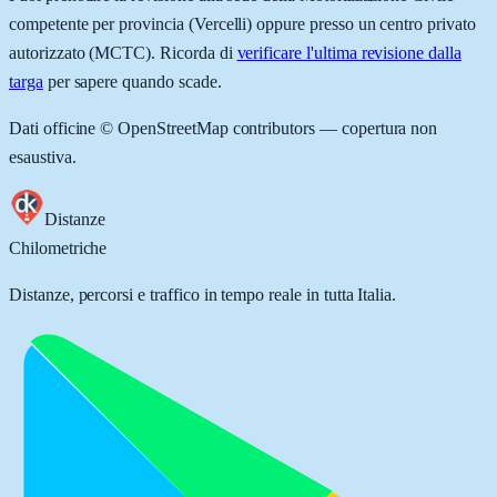
competente per provincia (
Vercelli
) oppure presso un centro privato
autorizzato (MCTC). Ricorda di
verificare l'ultima revisione dalla
targa
per sapere quando scade.
Dati officine © OpenStreetMap contributors — copertura non
esaustiva.
Distanze
Chilometriche
Distanze, percorsi e traffico in tempo reale in tutta Italia.