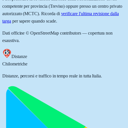
competente per provincia (
Treviso
) oppure presso un centro privato
autorizzato (MCTC). Ricorda di
verificare l'ultima revisione dalla
targa
per sapere quando scade.
Dati officine © OpenStreetMap contributors — copertura non
esaustiva.
Distanze
Chilometriche
Distanze, percorsi e traffico in tempo reale in tutta Italia.