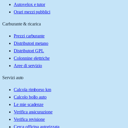
Autovelox e tutor
Orari mezzi pubblici
Carburante & ricarica
Prezzi carburante
Distributori metano
Distributori GPL
Colonnine elettriche
Aree di servizio
Servizi auto
Calcola rimborso km
Calcolo bollo auto
Le mie scadenze
Verifica assicurazione
Verifica revisione
Cerca officina autorizzata