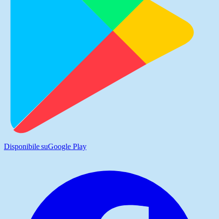
Disponibile su
Google Play