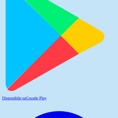
Disponibile su
Google Play