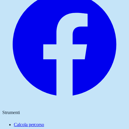
Strumenti
Calcola percorso