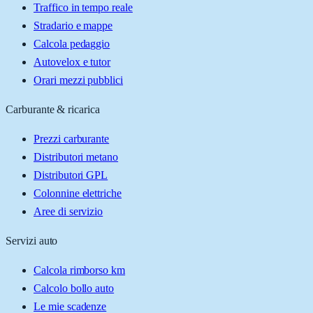
Traffico in tempo reale
Stradario e mappe
Calcola pedaggio
Autovelox e tutor
Orari mezzi pubblici
Carburante & ricarica
Prezzi carburante
Distributori metano
Distributori GPL
Colonnine elettriche
Aree di servizio
Servizi auto
Calcola rimborso km
Calcolo bollo auto
Le mie scadenze