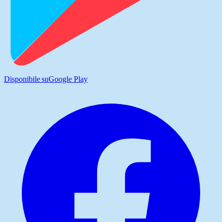
Disponibile su
Google Play