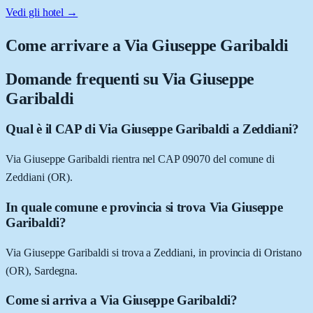
Vedi gli hotel →
Come arrivare a
Via Giuseppe Garibaldi
Domande frequenti su
Via Giuseppe
Garibaldi
Qual è il CAP di Via Giuseppe Garibaldi a Zeddiani?
Via Giuseppe Garibaldi rientra nel CAP 09070 del comune di
Zeddiani (OR).
In quale comune e provincia si trova Via Giuseppe
Garibaldi?
Via Giuseppe Garibaldi si trova a Zeddiani, in provincia di Oristano
(OR), Sardegna.
Come si arriva a Via Giuseppe Garibaldi?