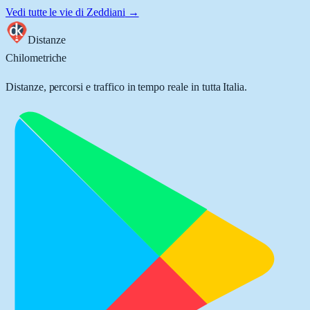
Vedi tutte le vie di
Zeddiani
→
Distanze
Chilometriche
Distanze, percorsi e traffico in tempo reale in tutta Italia.