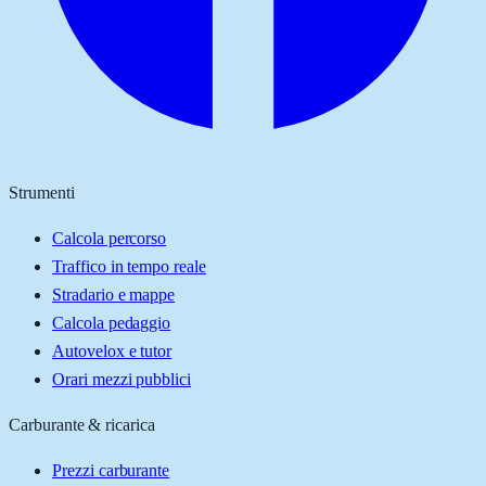
Strumenti
Calcola percorso
Traffico in tempo reale
Stradario e mappe
Calcola pedaggio
Autovelox e tutor
Orari mezzi pubblici
Carburante & ricarica
Prezzi carburante