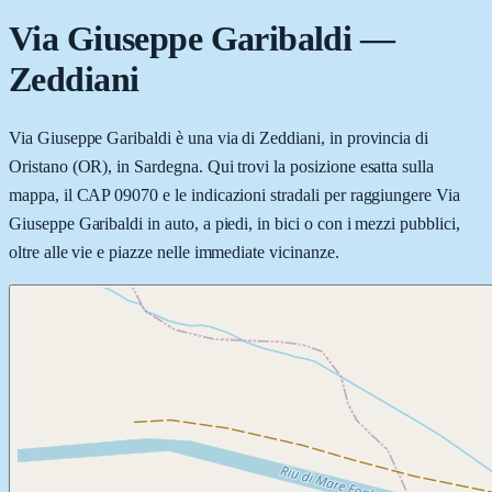
Via Giuseppe Garibaldi
—
Zeddiani
Via Giuseppe Garibaldi è una via di Zeddiani, in provincia di
Oristano (OR), in Sardegna. Qui trovi la posizione esatta sulla
mappa, il CAP 09070 e le indicazioni stradali per raggiungere Via
Giuseppe Garibaldi in auto, a piedi, in bici o con i mezzi pubblici,
oltre alle vie e piazze nelle immediate vicinanze.