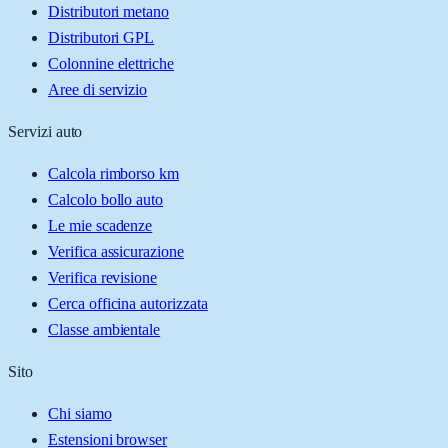
Distributori metano
Distributori GPL
Colonnine elettriche
Aree di servizio
Servizi auto
Calcola rimborso km
Calcolo bollo auto
Le mie scadenze
Verifica assicurazione
Verifica revisione
Cerca officina autorizzata
Classe ambientale
Sito
Chi siamo
Estensioni browser