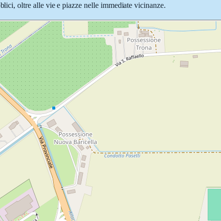
lici, oltre alle vie e piazze nelle immediate vicinanze.