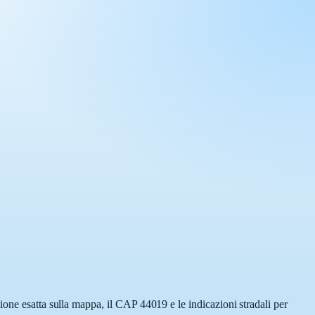
ione esatta sulla mappa, il CAP 44019 e le indicazioni stradali per