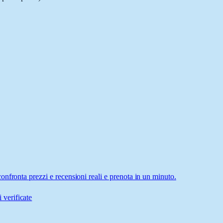
nfronta prezzi e recensioni reali e prenota in un minuto.
 verificate