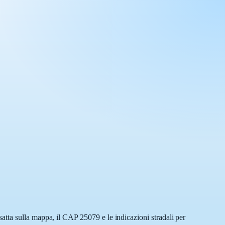
atta sulla mappa, il CAP 25079 e le indicazioni stradali per