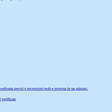
fronta prezzi e recensioni reali e prenota in un minuto.
 verificate