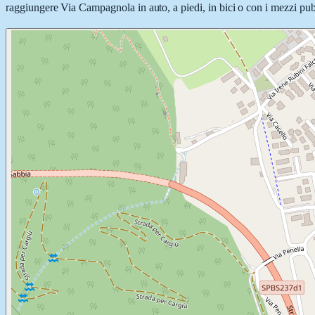
raggiungere Via Campagnola in auto, a piedi, in bici o con i mezzi pubb