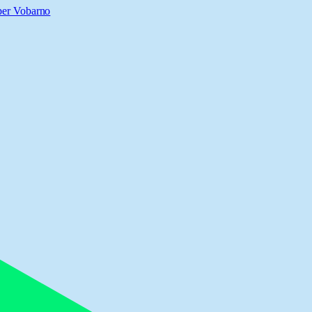
per Vobarno