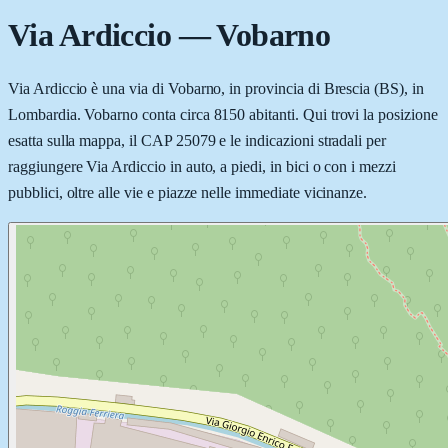
Via Ardiccio
—
Vobarno
Via Ardiccio è una via di Vobarno, in provincia di Brescia (BS), in
Lombardia. Vobarno conta circa 8150 abitanti. Qui trovi la posizione
esatta sulla mappa, il CAP 25079 e le indicazioni stradali per
raggiungere Via Ardiccio in auto, a piedi, in bici o con i mezzi
pubblici, oltre alle vie e piazze nelle immediate vicinanze.