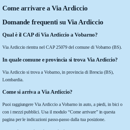
Come arrivare a
Via Ardiccio
Domande frequenti su
Via Ardiccio
Qual è il CAP di Via Ardiccio a Vobarno?
Via Ardiccio rientra nel CAP 25079 del comune di Vobarno (BS).
In quale comune e provincia si trova Via Ardiccio?
Via Ardiccio si trova a Vobarno, in provincia di Brescia (BS),
Lombardia.
Come si arriva a Via Ardiccio?
Puoi raggiungere Via Ardiccio a Vobarno in auto, a piedi, in bici o
con i mezzi pubblici. Usa il modulo “Come arrivare” in questa
pagina per le indicazioni passo-passo dalla tua posizione.