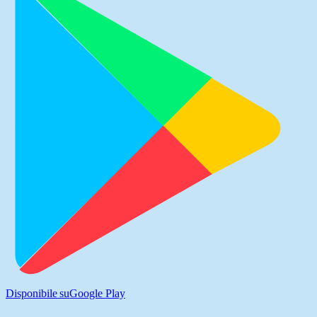
Disponibile su
Google Play