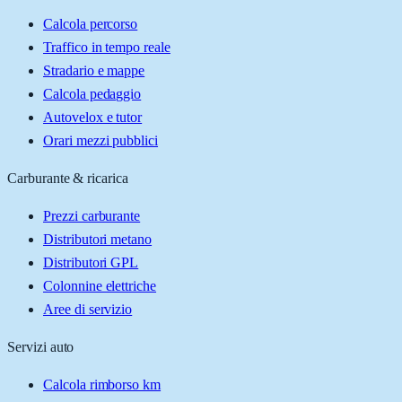
Calcola percorso
Traffico in tempo reale
Stradario e mappe
Calcola pedaggio
Autovelox e tutor
Orari mezzi pubblici
Carburante & ricarica
Prezzi carburante
Distributori metano
Distributori GPL
Colonnine elettriche
Aree di servizio
Servizi auto
Calcola rimborso km