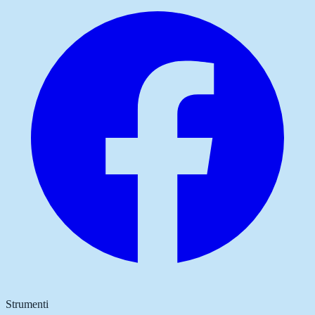
Strumenti