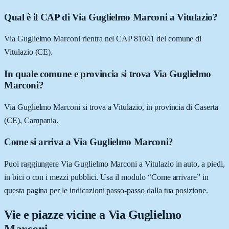
Qual è il CAP di Via Guglielmo Marconi a Vitulazio?
Via Guglielmo Marconi rientra nel CAP 81041 del comune di
Vitulazio (CE).
In quale comune e provincia si trova Via Guglielmo
Marconi?
Via Guglielmo Marconi si trova a Vitulazio, in provincia di Caserta
(CE), Campania.
Come si arriva a Via Guglielmo Marconi?
Puoi raggiungere Via Guglielmo Marconi a Vitulazio in auto, a piedi,
in bici o con i mezzi pubblici. Usa il modulo “Come arrivare” in
questa pagina per le indicazioni passo-passo dalla tua posizione.
Vie e piazze vicine a
Via Guglielmo