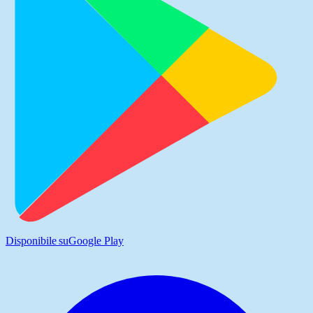
Disponibile su
Google Play