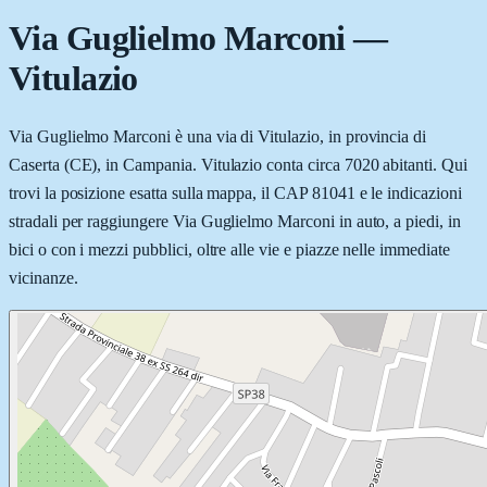
Via Guglielmo Marconi
—
Vitulazio
Via Guglielmo Marconi è una via di Vitulazio, in provincia di
Caserta (CE), in Campania. Vitulazio conta circa 7020 abitanti. Qui
trovi la posizione esatta sulla mappa, il CAP 81041 e le indicazioni
stradali per raggiungere Via Guglielmo Marconi in auto, a piedi, in
bici o con i mezzi pubblici, oltre alle vie e piazze nelle immediate
vicinanze.