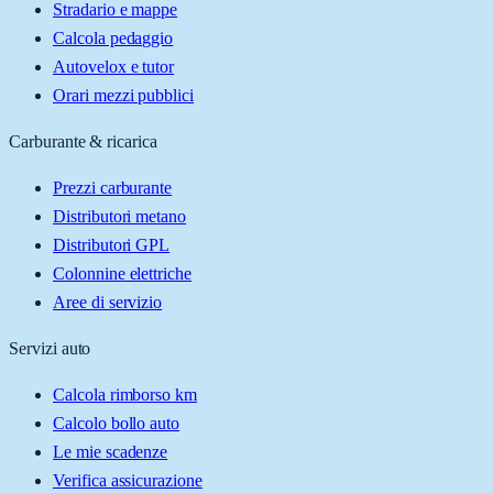
Stradario e mappe
Calcola pedaggio
Autovelox e tutor
Orari mezzi pubblici
Carburante & ricarica
Prezzi carburante
Distributori metano
Distributori GPL
Colonnine elettriche
Aree di servizio
Servizi auto
Calcola rimborso km
Calcolo bollo auto
Le mie scadenze
Verifica assicurazione