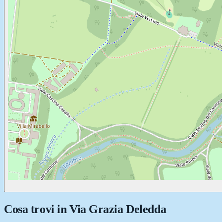
Cosa trovi in
Via Grazia Deledda