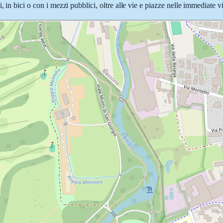
, in bici o con i mezzi pubblici, oltre alle vie e piazze nelle immediate v