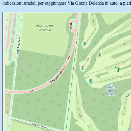
indicazioni stradali per raggiungere Via Grazia Deledda in auto, a piedi