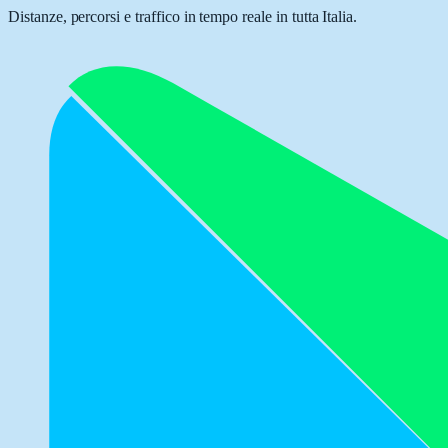
Distanze, percorsi e traffico in tempo reale in tutta Italia.