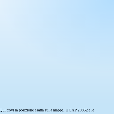
Qui trovi la posizione esatta sulla mappa, il CAP 20852 e le