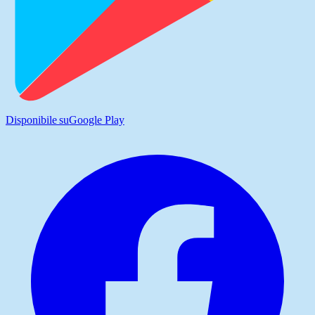
Disponibile su
Google Play