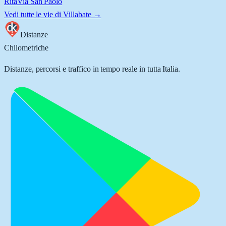
Rita
Via San Paolo
Vedi tutte le vie di
Villabate
→
Distanze
Chilometriche
Distanze, percorsi e traffico in tempo reale in tutta Italia.