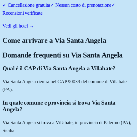
✓
Cancellazione gratuita
✓
Nessun costo di prenotazione
✓
Recensioni verificate
Vedi gli hotel →
Come arrivare a
Via Santa Angela
Domande frequenti su
Via Santa Angela
Qual è il CAP di Via Santa Angela a Villabate?
Via Santa Angela rientra nel CAP 90039 del comune di Villabate
(PA).
In quale comune e provincia si trova Via Santa
Angela?
Via Santa Angela si trova a Villabate, in provincia di Palermo (PA),
Sicilia.