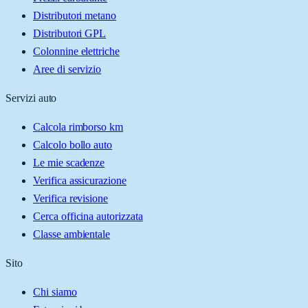
Distributori metano
Distributori GPL
Colonnine elettriche
Aree di servizio
Servizi auto
Calcola rimborso km
Calcolo bollo auto
Le mie scadenze
Verifica assicurazione
Verifica revisione
Cerca officina autorizzata
Classe ambientale
Sito
Chi siamo