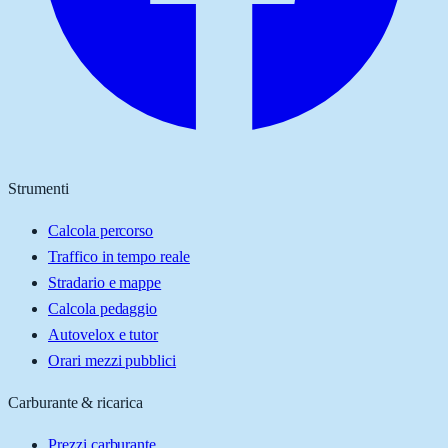
Strumenti
Calcola percorso
Traffico in tempo reale
Stradario e mappe
Calcola pedaggio
Autovelox e tutor
Orari mezzi pubblici
Carburante & ricarica
Prezzi carburante