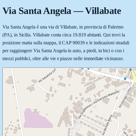
Via Santa Angela
—
Villabate
Via Santa Angela è una via di Villabate, in provincia di Palermo
(PA), in Sicilia. Villabate conta circa 19.819 abitanti. Qui trovi la
posizione esatta sulla mappa, il CAP 90039 e le indicazioni stradali
per raggiungere Via Santa Angela in auto, a piedi, in bici o con i
mezzi pubblici, oltre alle vie e piazze nelle immediate vicinanze.