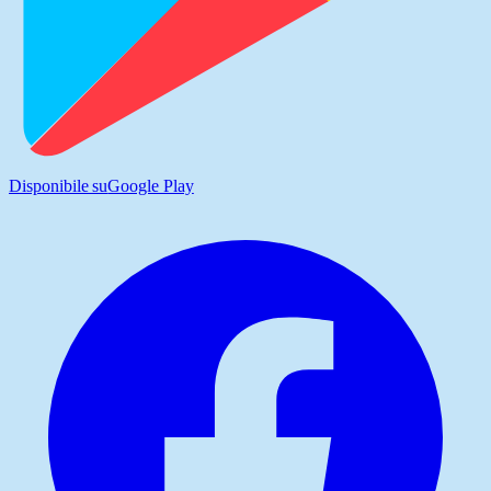
Disponibile su
Google Play