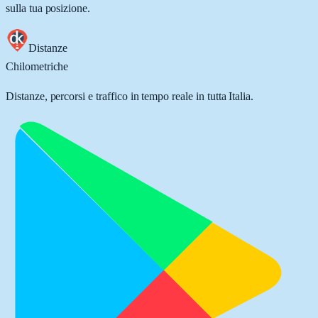
sulla tua posizione.
Distanze
Chilometriche
Distanze, percorsi e traffico in tempo reale in tutta Italia.