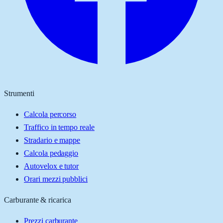
Strumenti
Calcola percorso
Traffico in tempo reale
Stradario e mappe
Calcola pedaggio
Autovelox e tutor
Orari mezzi pubblici
Carburante & ricarica
Prezzi carburante