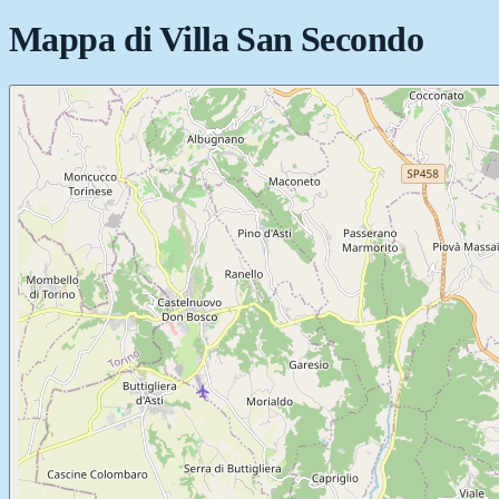
Mappa di
Villa San Secondo