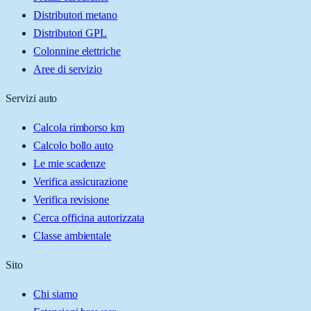
Distributori metano
Distributori GPL
Colonnine elettriche
Aree di servizio
Servizi auto
Calcola rimborso km
Calcolo bollo auto
Le mie scadenze
Verifica assicurazione
Verifica revisione
Cerca officina autorizzata
Classe ambientale
Sito
Chi siamo