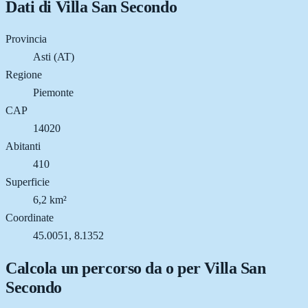
Dati di
Villa San Secondo
Provincia
Asti (AT)
Regione
Piemonte
CAP
14020
Abitanti
410
Superficie
6,2 km²
Coordinate
45.0051, 8.1352
Calcola un percorso da o per
Villa San
Secondo