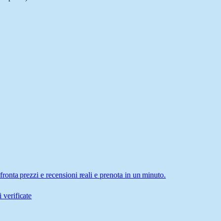
nta prezzi e recensioni reali e prenota in un minuto.
 verificate