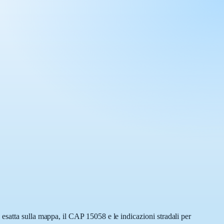
esatta sulla mappa, il CAP 15058 e le indicazioni stradali per