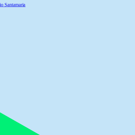
io Santamaria