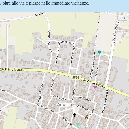
 oltre alle vie e piazze nelle immediate vicinanze.