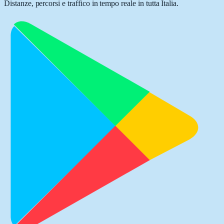
Distanze, percorsi e traffico in tempo reale in tutta Italia.