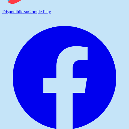
Disponibile su
Google Play