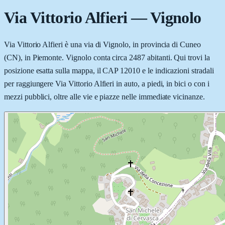
Via Vittorio Alfieri
—
Vignolo
Via Vittorio Alfieri è una via di Vignolo, in provincia di Cuneo
(CN), in Piemonte. Vignolo conta circa 2487 abitanti. Qui trovi la
posizione esatta sulla mappa, il CAP 12010 e le indicazioni stradali
per raggiungere Via Vittorio Alfieri in auto, a piedi, in bici o con i
mezzi pubblici, oltre alle vie e piazze nelle immediate vicinanze.