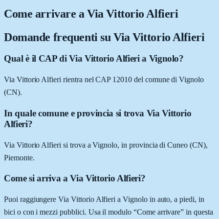
Come arrivare a
Via Vittorio Alfieri
Domande frequenti su
Via Vittorio Alfieri
Qual è il CAP di Via Vittorio Alfieri a Vignolo?
Via Vittorio Alfieri rientra nel CAP 12010 del comune di Vignolo
(CN).
In quale comune e provincia si trova Via Vittorio
Alfieri?
Via Vittorio Alfieri si trova a Vignolo, in provincia di Cuneo (CN),
Piemonte.
Come si arriva a Via Vittorio Alfieri?
Puoi raggiungere Via Vittorio Alfieri a Vignolo in auto, a piedi, in
bici o con i mezzi pubblici. Usa il modulo “Come arrivare” in questa