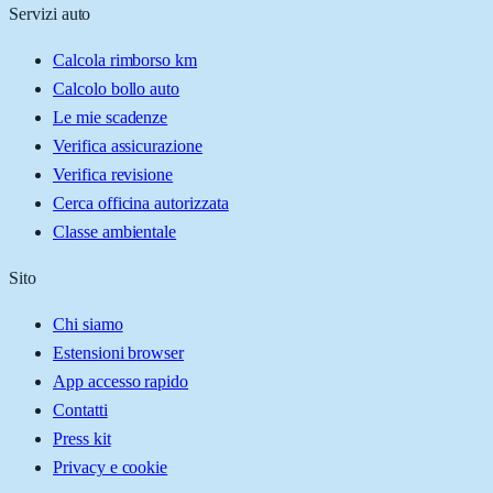
Servizi auto
Calcola rimborso km
Calcolo bollo auto
Le mie scadenze
Verifica assicurazione
Verifica revisione
Cerca officina autorizzata
Classe ambientale
Sito
Chi siamo
Estensioni browser
App accesso rapido
Contatti
Press kit
Privacy e cookie