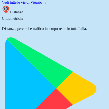
Vedi tutte le vie di
Vigasio
→
Distanze
Chilometriche
Distanze, percorsi e traffico in tempo reale in tutta Italia.