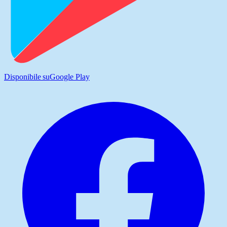
Disponibile su
Google Play