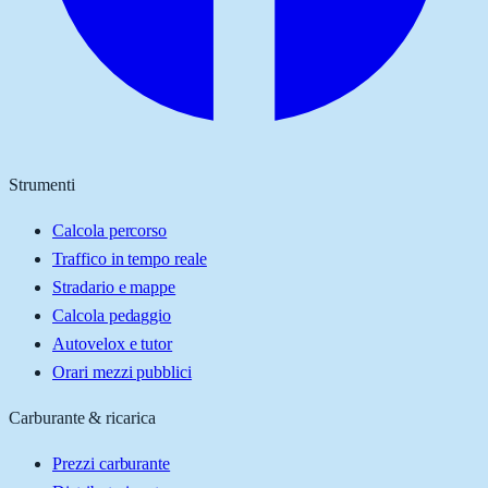
Strumenti
Calcola percorso
Traffico in tempo reale
Stradario e mappe
Calcola pedaggio
Autovelox e tutor
Orari mezzi pubblici
Carburante & ricarica
Prezzi carburante