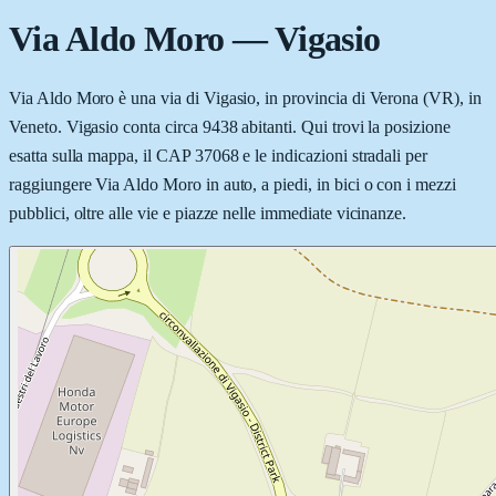
Via Aldo Moro
—
Vigasio
Via Aldo Moro è una via di Vigasio, in provincia di Verona (VR), in
Veneto. Vigasio conta circa 9438 abitanti. Qui trovi la posizione
esatta sulla mappa, il CAP 37068 e le indicazioni stradali per
raggiungere Via Aldo Moro in auto, a piedi, in bici o con i mezzi
pubblici, oltre alle vie e piazze nelle immediate vicinanze.