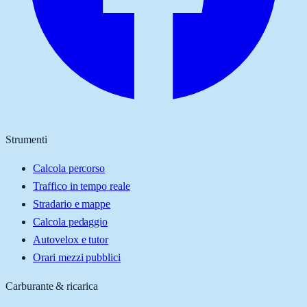
Strumenti
Calcola percorso
Traffico in tempo reale
Stradario e mappe
Calcola pedaggio
Autovelox e tutor
Orari mezzi pubblici
Carburante & ricarica