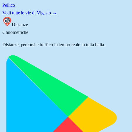
Pellico
Vedi tutte le vie di
Vigasio
→
Distanze
Chilometriche
Distanze, percorsi e traffico in tempo reale in tutta Italia.