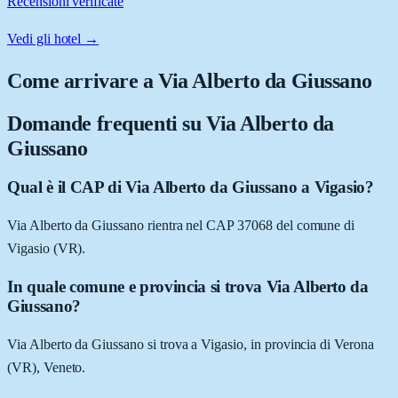
Recensioni verificate
Vedi gli hotel →
Come arrivare a
Via Alberto da Giussano
Domande frequenti su
Via Alberto da
Giussano
Qual è il CAP di Via Alberto da Giussano a Vigasio?
Via Alberto da Giussano rientra nel CAP 37068 del comune di
Vigasio (VR).
In quale comune e provincia si trova Via Alberto da
Giussano?
Via Alberto da Giussano si trova a Vigasio, in provincia di Verona
(VR), Veneto.