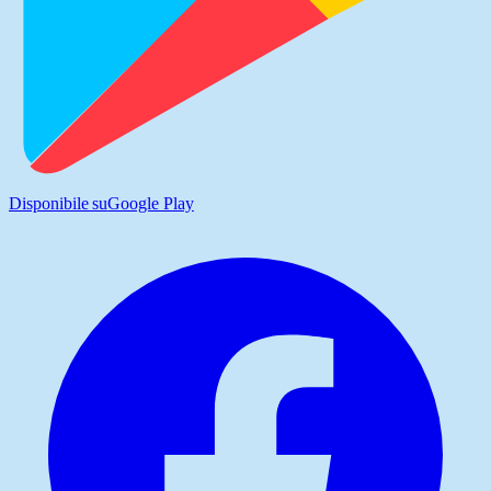
Disponibile su
Google Play