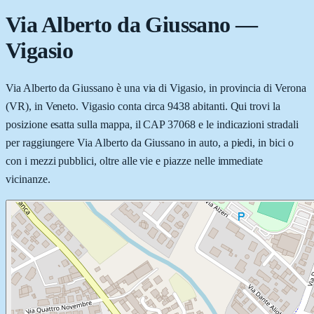
Via Alberto da Giussano
—
Vigasio
Via Alberto da Giussano è una via di Vigasio, in provincia di Verona
(VR), in Veneto. Vigasio conta circa 9438 abitanti. Qui trovi la
posizione esatta sulla mappa, il CAP 37068 e le indicazioni stradali
per raggiungere Via Alberto da Giussano in auto, a piedi, in bici o
con i mezzi pubblici, oltre alle vie e piazze nelle immediate
vicinanze.