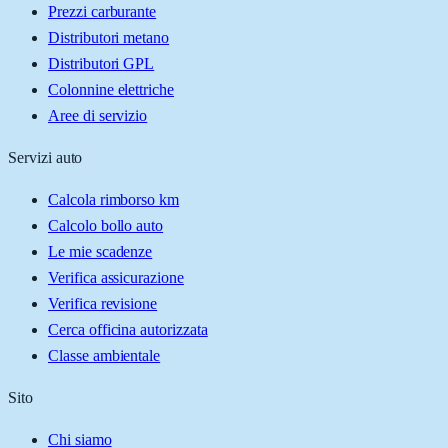
Prezzi carburante
Distributori metano
Distributori GPL
Colonnine elettriche
Aree di servizio
Servizi auto
Calcola rimborso km
Calcolo bollo auto
Le mie scadenze
Verifica assicurazione
Verifica revisione
Cerca officina autorizzata
Classe ambientale
Sito
Chi siamo