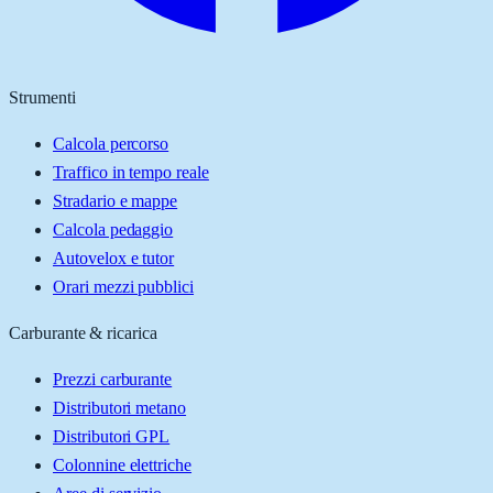
Strumenti
Calcola percorso
Traffico in tempo reale
Stradario e mappe
Calcola pedaggio
Autovelox e tutor
Orari mezzi pubblici
Carburante & ricarica
Prezzi carburante
Distributori metano
Distributori GPL
Colonnine elettriche