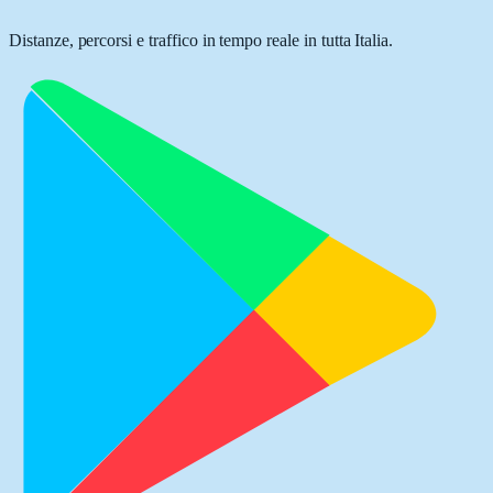
Distanze, percorsi e traffico in tempo reale in tutta Italia.