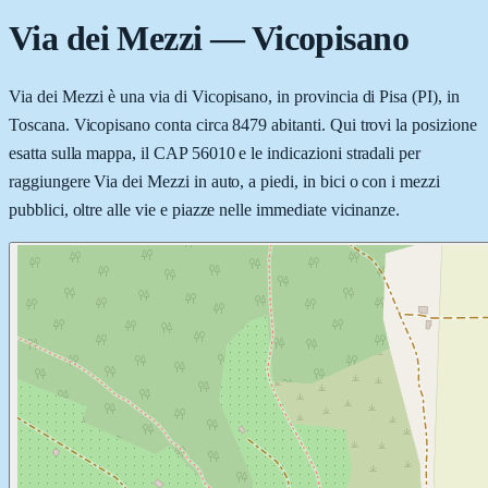
Via dei Mezzi
—
Vicopisano
Via dei Mezzi è una via di Vicopisano, in provincia di Pisa (PI), in
Toscana. Vicopisano conta circa 8479 abitanti. Qui trovi la posizione
esatta sulla mappa, il CAP 56010 e le indicazioni stradali per
raggiungere Via dei Mezzi in auto, a piedi, in bici o con i mezzi
pubblici, oltre alle vie e piazze nelle immediate vicinanze.