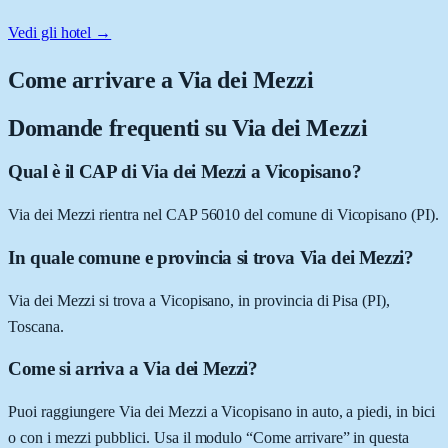
Vedi gli hotel →
Come arrivare a
Via dei Mezzi
Domande frequenti su
Via dei Mezzi
Qual è il CAP di Via dei Mezzi a Vicopisano?
Via dei Mezzi rientra nel CAP 56010 del comune di Vicopisano (PI).
In quale comune e provincia si trova Via dei Mezzi?
Via dei Mezzi si trova a Vicopisano, in provincia di Pisa (PI),
Toscana.
Come si arriva a Via dei Mezzi?
Puoi raggiungere Via dei Mezzi a Vicopisano in auto, a piedi, in bici
o con i mezzi pubblici. Usa il modulo “Come arrivare” in questa