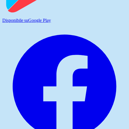
Disponibile su
Google Play