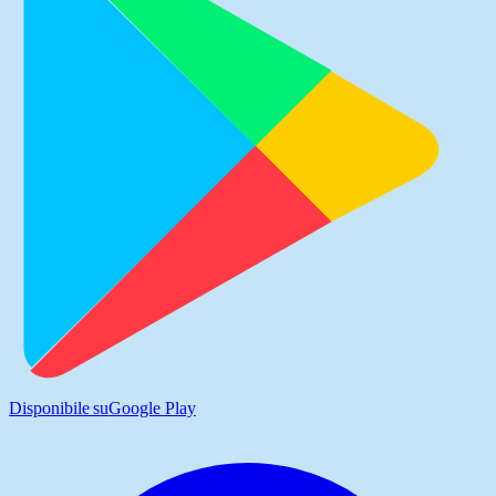
Disponibile su
Google Play