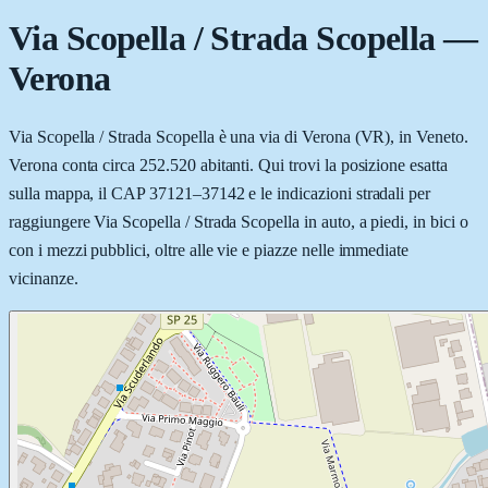
Via Scopella / Strada Scopella
—
Verona
Via Scopella / Strada Scopella è una via di Verona (VR), in Veneto.
Verona conta circa 252.520 abitanti. Qui trovi la posizione esatta
sulla mappa, il CAP 37121–37142 e le indicazioni stradali per
raggiungere Via Scopella / Strada Scopella in auto, a piedi, in bici o
con i mezzi pubblici, oltre alle vie e piazze nelle immediate
vicinanze.