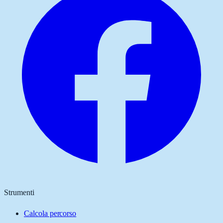
Strumenti
Calcola percorso