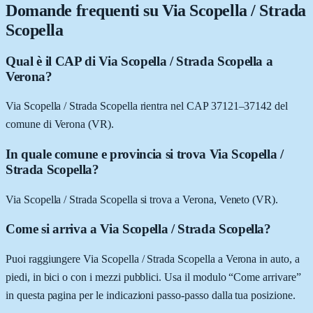
Domande frequenti su
Via Scopella / Strada
Scopella
Qual è il CAP di Via Scopella / Strada Scopella a
Verona?
Via Scopella / Strada Scopella rientra nel CAP 37121–37142 del
comune di Verona (VR).
In quale comune e provincia si trova Via Scopella /
Strada Scopella?
Via Scopella / Strada Scopella si trova a Verona, Veneto (VR).
Come si arriva a Via Scopella / Strada Scopella?
Puoi raggiungere Via Scopella / Strada Scopella a Verona in auto, a
piedi, in bici o con i mezzi pubblici. Usa il modulo “Come arrivare”
in questa pagina per le indicazioni passo-passo dalla tua posizione.