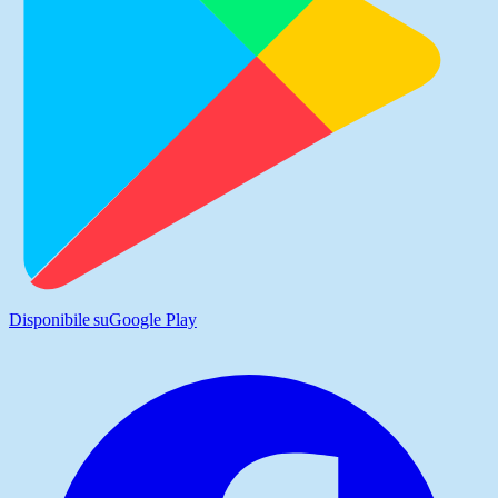
Disponibile su
Google Play