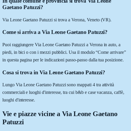
In quale comune e provincia si trova Via Leone
Gaetano Patuzzi?
Via Leone Gaetano Patuzzi si trova a Verona, Veneto (VR).
Come si arriva a Via Leone Gaetano Patuzzi?
Puoi raggiungere Via Leone Gaetano Patuzzi a Verona in auto, a
piedi, in bici o con i mezzi pubblici. Usa il modulo “Come arrivare”
in questa pagina per le indicazioni passo-passo dalla tua posizione.
Cosa si trova in Via Leone Gaetano Patuzzi?
Lungo Via Leone Gaetano Patuzzi sono mappati 4 tra attività
commerciali e luoghi d'interesse, tra cui b&b e case vacanza, caffè,
luoghi d'interesse.
Vie e piazze vicine a
Via Leone Gaetano
Patuzzi