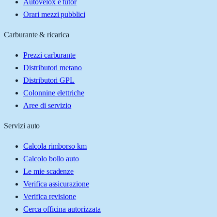
Autovelox e tutor
Orari mezzi pubblici
Carburante & ricarica
Prezzi carburante
Distributori metano
Distributori GPL
Colonnine elettriche
Aree di servizio
Servizi auto
Calcola rimborso km
Calcolo bollo auto
Le mie scadenze
Verifica assicurazione
Verifica revisione
Cerca officina autorizzata