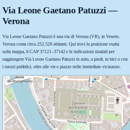
Via Leone Gaetano Patuzzi
—
Verona
Via Leone Gaetano Patuzzi è una via di Verona (VR), in Veneto.
Verona conta circa 252.520 abitanti. Qui trovi la posizione esatta
sulla mappa, il CAP 37121–37142 e le indicazioni stradali per
raggiungere Via Leone Gaetano Patuzzi in auto, a piedi, in bici o con
i mezzi pubblici, oltre alle vie e piazze nelle immediate vicinanze.