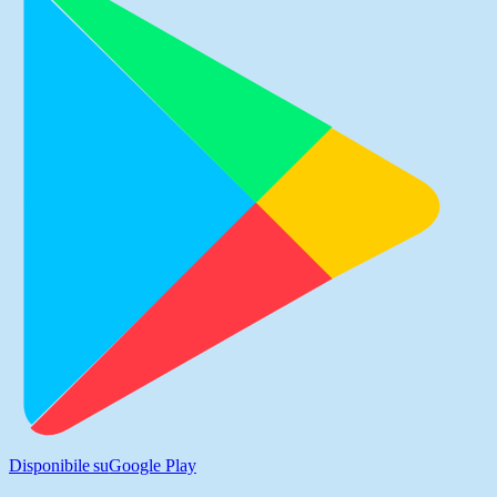
Disponibile su
Google Play