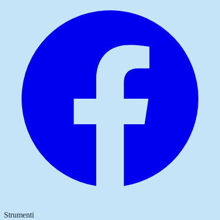
Strumenti