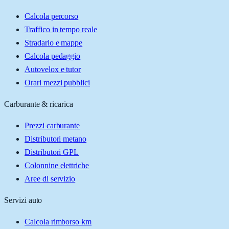
Calcola percorso
Traffico in tempo reale
Stradario e mappe
Calcola pedaggio
Autovelox e tutor
Orari mezzi pubblici
Carburante & ricarica
Prezzi carburante
Distributori metano
Distributori GPL
Colonnine elettriche
Aree di servizio
Servizi auto
Calcola rimborso km