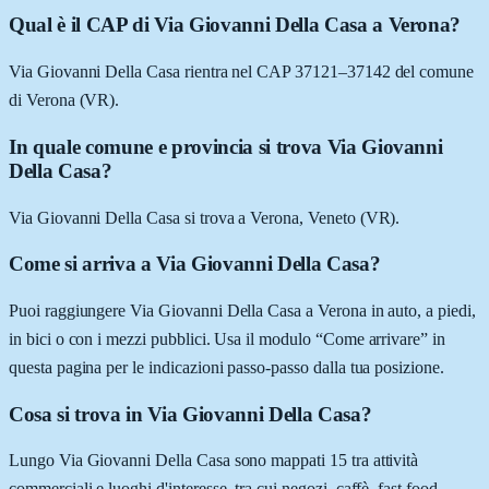
Qual è il CAP di Via Giovanni Della Casa a Verona?
Via Giovanni Della Casa rientra nel CAP 37121–37142 del comune
di Verona (VR).
In quale comune e provincia si trova Via Giovanni
Della Casa?
Via Giovanni Della Casa si trova a Verona, Veneto (VR).
Come si arriva a Via Giovanni Della Casa?
Puoi raggiungere Via Giovanni Della Casa a Verona in auto, a piedi,
in bici o con i mezzi pubblici. Usa il modulo “Come arrivare” in
questa pagina per le indicazioni passo-passo dalla tua posizione.
Cosa si trova in Via Giovanni Della Casa?
Lungo Via Giovanni Della Casa sono mappati 15 tra attività
commerciali e luoghi d'interesse, tra cui negozi, caffè, fast food.