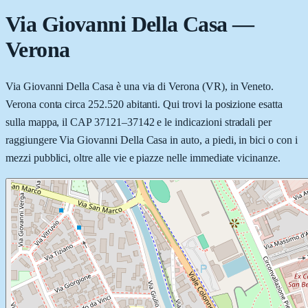
Via Giovanni Della Casa
—
Verona
Via Giovanni Della Casa è una via di Verona (VR), in Veneto.
Verona conta circa 252.520 abitanti. Qui trovi la posizione esatta
sulla mappa, il CAP 37121–37142 e le indicazioni stradali per
raggiungere Via Giovanni Della Casa in auto, a piedi, in bici o con i
mezzi pubblici, oltre alle vie e piazze nelle immediate vicinanze.