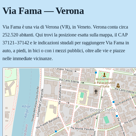
Via Fama
—
Verona
Via Fama è una via di Verona (VR), in Veneto. Verona conta circa
252.520 abitanti. Qui trovi la posizione esatta sulla mappa, il CAP
37121–37142 e le indicazioni stradali per raggiungere Via Fama in
auto, a piedi, in bici o con i mezzi pubblici, oltre alle vie e piazze
nelle immediate vicinanze.