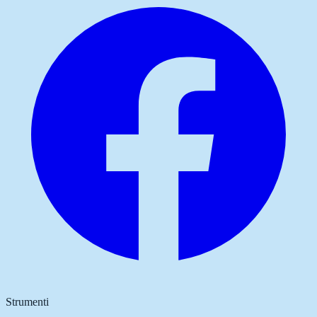
Strumenti