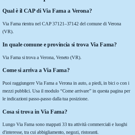
Qual è il CAP di Via Fama a Verona?
Via Fama rientra nel CAP 37121–37142 del comune di Verona
(VR).
In quale comune e provincia si trova Via Fama?
Via Fama si trova a Verona, Veneto (VR).
Come si arriva a Via Fama?
Puoi raggiungere Via Fama a Verona in auto, a piedi, in bici o con i
mezzi pubblici. Usa il modulo “Come arrivare” in questa pagina per
le indicazioni passo-passo dalla tua posizione.
Cosa si trova in Via Fama?
Lungo Via Fama sono mappati 33 tra attività commerciali e luoghi
d'interesse, tra cui abbigliamento, negozi, ristoranti.