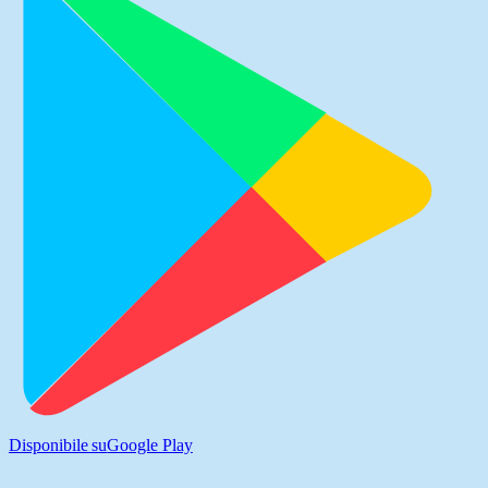
Disponibile su
Google Play