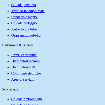
Calcola percorso
Traffico in tempo reale
Stradario e mappe
Calcola pedaggio
Autovelox e tutor
Orari mezzi pubblici
Carburante & ricarica
Prezzi carburante
Distributori metano
Distributori GPL
Colonnine elettriche
Aree di servizio
Servizi auto
Calcola rimborso km