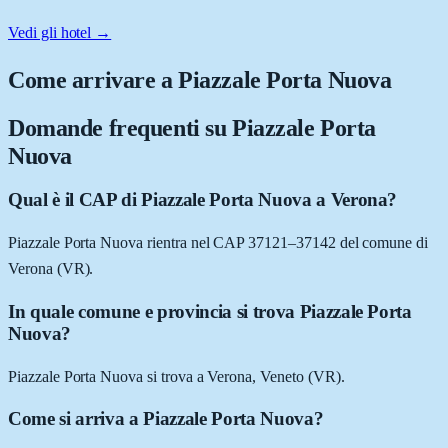
Vedi gli hotel →
Come arrivare a
Piazzale Porta Nuova
Domande frequenti su
Piazzale Porta
Nuova
Qual è il CAP di Piazzale Porta Nuova a Verona?
Piazzale Porta Nuova rientra nel CAP 37121–37142 del comune di
Verona (VR).
In quale comune e provincia si trova Piazzale Porta
Nuova?
Piazzale Porta Nuova si trova a Verona, Veneto (VR).
Come si arriva a Piazzale Porta Nuova?