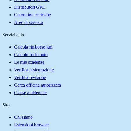
Distributori GPL
Colonnine elettriche
Aree di servizio
Servizi auto
Calcola rimborso km
Calcolo bollo auto
Le mie scadenze
Verifica assicurazione
Verifica revisione
Cerca officina autorizzata
Classe ambientale
Sito
Chi siamo
Estensioni browser