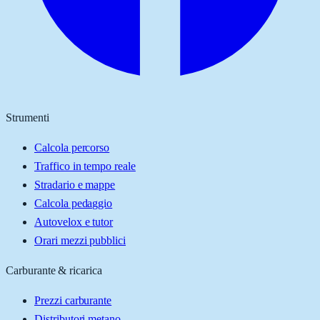
Strumenti
Calcola percorso
Traffico in tempo reale
Stradario e mappe
Calcola pedaggio
Autovelox e tutor
Orari mezzi pubblici
Carburante & ricarica
Prezzi carburante
Distributori metano