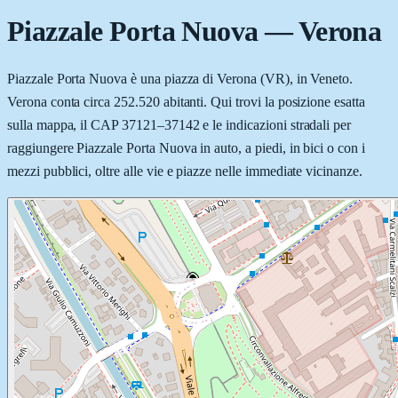
Piazzale Porta Nuova
—
Verona
Piazzale Porta Nuova è una piazza di Verona (VR), in Veneto.
Verona conta circa 252.520 abitanti. Qui trovi la posizione esatta
sulla mappa, il CAP 37121–37142 e le indicazioni stradali per
raggiungere Piazzale Porta Nuova in auto, a piedi, in bici o con i
mezzi pubblici, oltre alle vie e piazze nelle immediate vicinanze.