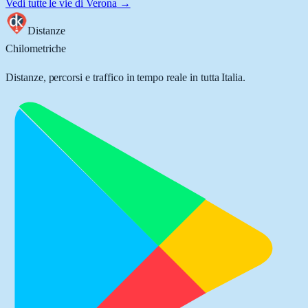
Vedi tutte le vie di
Verona
→
Distanze
Chilometriche
Distanze, percorsi e traffico in tempo reale in tutta Italia.