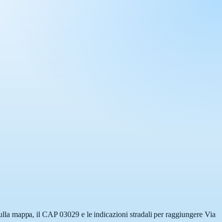
 sulla mappa, il CAP 03029 e le indicazioni stradali per raggiungere Via