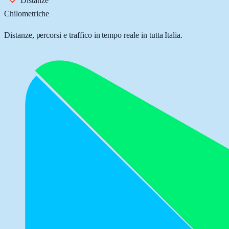
Distanze
Chilometriche
Distanze, percorsi e traffico in tempo reale in tutta Italia.