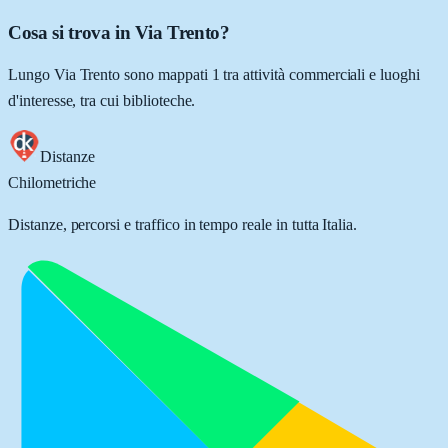
Cosa si trova in Via Trento?
Lungo Via Trento sono mappati 1 tra attività commerciali e luoghi
d'interesse, tra cui biblioteche.
Distanze
Chilometriche
Distanze, percorsi e traffico in tempo reale in tutta Italia.