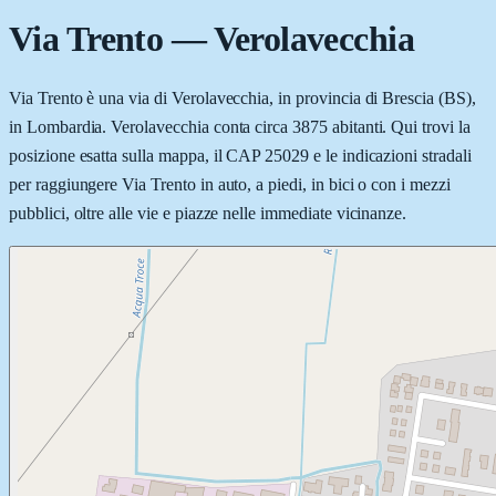
Via Trento
—
Verolavecchia
Via Trento è una via di Verolavecchia, in provincia di Brescia (BS),
in Lombardia. Verolavecchia conta circa 3875 abitanti. Qui trovi la
posizione esatta sulla mappa, il CAP 25029 e le indicazioni stradali
per raggiungere Via Trento in auto, a piedi, in bici o con i mezzi
pubblici, oltre alle vie e piazze nelle immediate vicinanze.