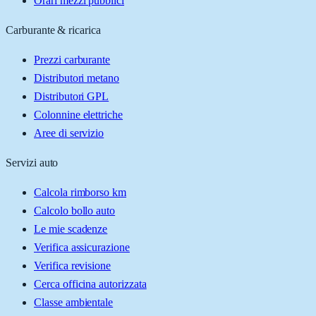
Orari mezzi pubblici
Carburante & ricarica
Prezzi carburante
Distributori metano
Distributori GPL
Colonnine elettriche
Aree di servizio
Servizi auto
Calcola rimborso km
Calcolo bollo auto
Le mie scadenze
Verifica assicurazione
Verifica revisione
Cerca officina autorizzata
Classe ambientale