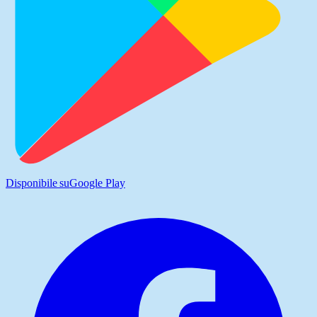
Disponibile su
Google Play