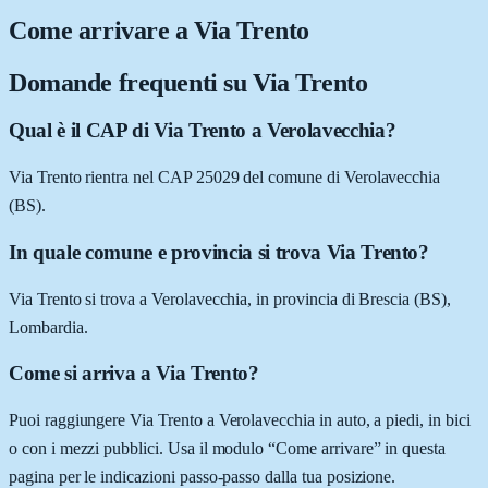
Come arrivare a
Via Trento
Domande frequenti su
Via Trento
Qual è il CAP di Via Trento a Verolavecchia?
Via Trento rientra nel CAP 25029 del comune di Verolavecchia
(BS).
In quale comune e provincia si trova Via Trento?
Via Trento si trova a Verolavecchia, in provincia di Brescia (BS),
Lombardia.
Come si arriva a Via Trento?
Puoi raggiungere Via Trento a Verolavecchia in auto, a piedi, in bici
o con i mezzi pubblici. Usa il modulo “Come arrivare” in questa
pagina per le indicazioni passo-passo dalla tua posizione.